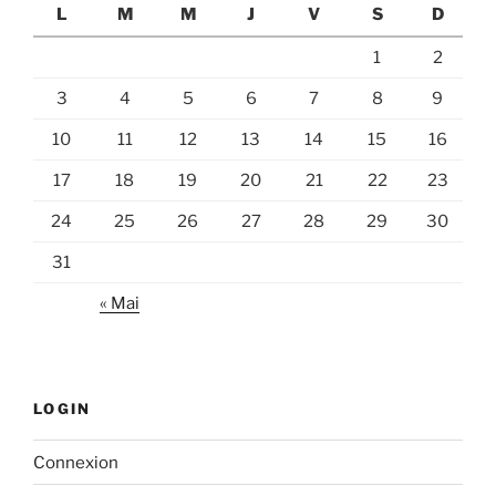
L
M
M
J
V
S
D
1
2
3
4
5
6
7
8
9
10
11
12
13
14
15
16
17
18
19
20
21
22
23
24
25
26
27
28
29
30
31
« Mai
LOGIN
Connexion