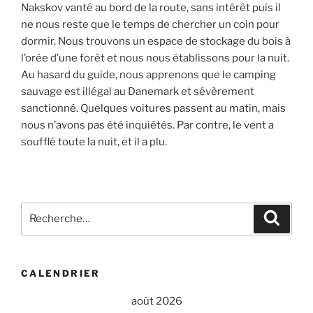
Nakskov vanté au bord de la route, sans intérêt puis il
ne nous reste que le temps de chercher un coin pour
dormir. Nous trouvons un espace de stockage du bois à
l’orée d’une forêt et nous nous établissons pour la nuit.
Au hasard du guide, nous apprenons que le camping
sauvage est illégal au Danemark et sévèrement
sanctionné. Quelques voitures passent au matin, mais
nous n’avons pas été inquiétés. Par contre, le vent a
soufflé toute la nuit, et il a plu.
Recherche
Recher
pour
:
CALENDRIER
août 2026