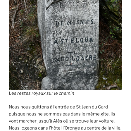
Les restes royaux sur le chemin
Nous nous quittons à l’entrée de St Jean du Gard
puisque nous ne sommes pas dans le même gîte. Ils
vont marcher jusqu’à Alès où se trouve leur voiture.
Nous logeons dans l’hôtel l’Oronge au centre de la ville.