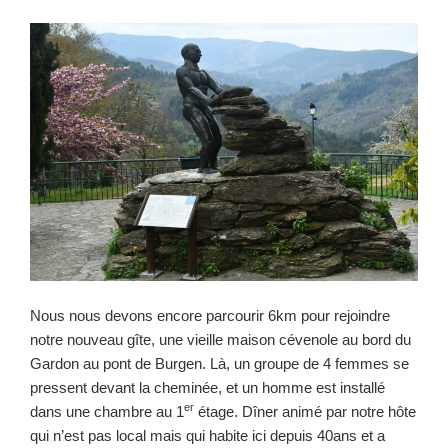
Nous nous devons encore parcourir 6km pour rejoindre
notre nouveau gîte, une vieille maison cévenole au bord du
Gardon au pont de Burgen. Là, un groupe de 4 femmes se
pressent devant la cheminée, et un homme est installé
er
dans une chambre au 1
étage. Dîner animé par notre hôte
qui n’est pas local mais qui habite ici depuis 40ans et a