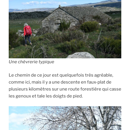
Une chèvrerie typique
Le chemin de ce jour est quelquefois très agréable,
comme ici, mais il y a une descente en faux-plat de
plusieurs kilomètres sur une route forestière qui casse
les genoux et tale les doigts de pied.