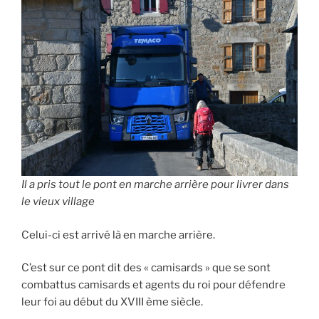
Il a pris tout le pont en marche arrière pour livrer dans
le vieux village
Celui-ci est arrivé là en marche arrière.
C’est sur ce pont dit des « camisards » que se sont
combattus camisards et agents du roi pour défendre
leur foi au début du XVIII ème siècle.