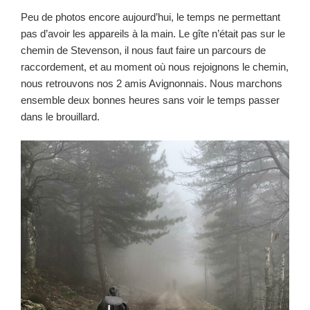
Peu de photos encore aujourd’hui, le temps ne permettant
pas d’avoir les appareils à la main. Le gîte n’était pas sur le
chemin de Stevenson, il nous faut faire un parcours de
raccordement, et au moment où nous rejoignons le chemin,
nous retrouvons nos 2 amis Avignonnais. Nous marchons
ensemble deux bonnes heures sans voir le temps passer
dans le brouillard.