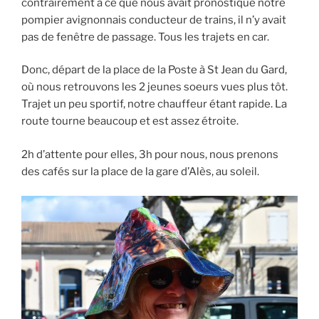
contrairement à ce que nous avait pronostiqué notre
pompier avignonnais conducteur de trains, il n’y avait
pas de fenêtre de passage. Tous les trajets en car.
Donc, départ de la place de la Poste à St Jean du Gard,
où nous retrouvons les 2 jeunes soeurs vues plus tôt.
Trajet un peu sportif, notre chauffeur étant rapide. La
route tourne beaucoup et est assez étroite.
2h d’attente pour elles, 3h pour nous, nous prenons
des cafés sur la place de la gare d’Alès, au soleil.