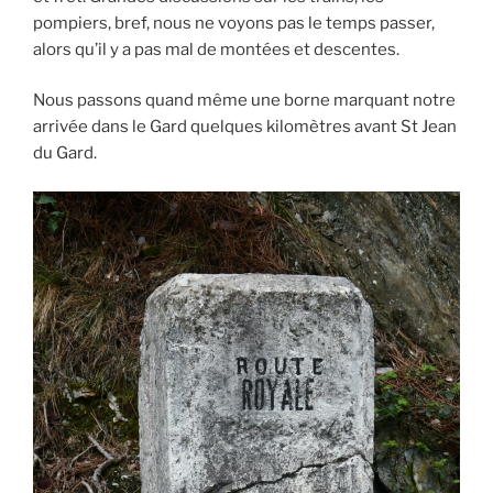
pompiers, bref, nous ne voyons pas le temps passer,
alors qu’il y a pas mal de montées et descentes.
Nous passons quand même une borne marquant notre
arrivée dans le Gard quelques kilomètres avant St Jean
du Gard.