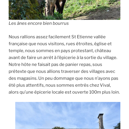
Les ânes encore bien bourrus
Nous rallions assez facilement St Etienne vallée
française que nous visitons, rues étroites, église et
temple, nous sommes en pays protestant, château
avant de faire un arrêt à l’épicerie à la sortie du village.
Notre hôte ne faisait pas de panier repas, sous
prétexte que nous allions traverser des villages avec
des magasins. Un peu dommage que nous n’ayons pas
été plus attentifs, nous sommes entrés chez Vival,
alors qu’une épicerie locale est ouverte 100m plus loin.