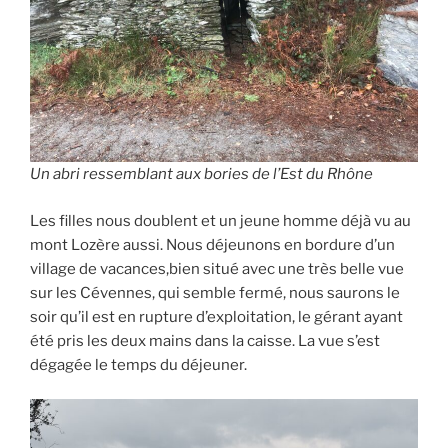
Un abri ressemblant aux bories de l’Est du Rhône
Les filles nous doublent et un jeune homme déjà vu au
mont Lozère aussi. Nous déjeunons en bordure d’un
village de vacances,bien situé avec une très belle vue
sur les Cévennes, qui semble fermé, nous saurons le
soir qu’il est en rupture d’exploitation, le gérant ayant
été pris les deux mains dans la caisse. La vue s’est
dégagée le temps du déjeuner.