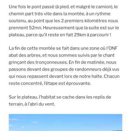
Une fois le pont passé (à pied, et malgré le camion), le
chemin part très vite dans la montée, à un rythme
soutenu, au point que les 2 premiers kilomètres nous
prennent 52mn. Heureusement que la suite est sur le
plateau, parce qu’il reste en fait 29km à parcourir !
La fin de cette montée se fait dans une zone où l’ONF
abat des arbres, et nous sommes suivis par le chant
grinçant des tronçonneuses. En fin de matinée, nous
passons devant des groupes de randonneurs déjà vus
qui nous repassent devant lors de notre halte. Chacun
reste concentré, l’étape est éprouvante.
Sur le plateau, l’habitat se cache dans les replis de
terrain, à l’abri du vent.