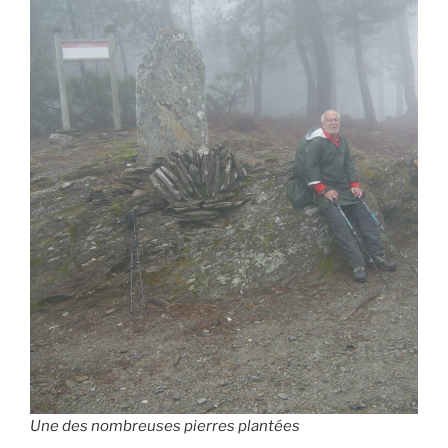
Une des nombreuses pierres plantées