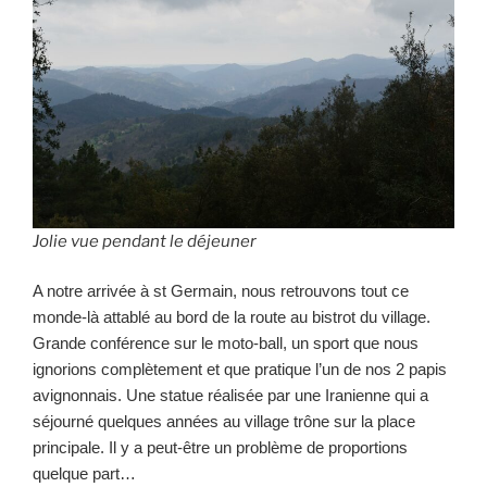
Jolie vue pendant le déjeuner
A notre arrivée à st Germain, nous retrouvons tout ce
monde-là attablé au bord de la route au bistrot du village.
Grande conférence sur le moto-ball, un sport que nous
ignorions complètement et que pratique l’un de nos 2 papis
avignonnais. Une statue réalisée par une Iranienne qui a
séjourné quelques années au village trône sur la place
principale. Il y a peut-être un problème de proportions
quelque part…