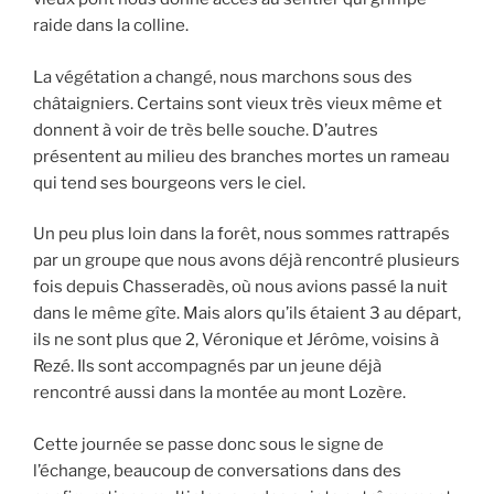
raide dans la colline.
La végétation a changé, nous marchons sous des
châtaigniers. Certains sont vieux très vieux même et
donnent à voir de très belle souche. D’autres
présentent au milieu des branches mortes un rameau
qui tend ses bourgeons vers le ciel.
Un peu plus loin dans la forêt, nous sommes rattrapés
par un groupe que nous avons déjà rencontré plusieurs
fois depuis Chasseradès, où nous avions passé la nuit
dans le même gîte. Mais alors qu’ils étaient 3 au départ,
ils ne sont plus que 2, Véronique et Jérôme, voisins à
Rezé. Ils sont accompagnés par un jeune déjà
rencontré aussi dans la montée au mont Lozère.
Cette journée se passe donc sous le signe de
l’échange, beaucoup de conversations dans des