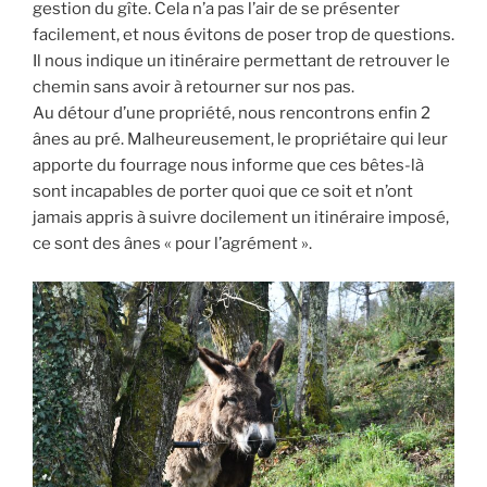
gestion du gîte. Cela n’a pas l’air de se présenter
facilement, et nous évitons de poser trop de questions.
Il nous indique un itinéraire permettant de retrouver le
chemin sans avoir à retourner sur nos pas.
Au détour d’une propriété, nous rencontrons enfin 2
ânes au pré. Malheureusement, le propriétaire qui leur
apporte du fourrage nous informe que ces bêtes-là
sont incapables de porter quoi que ce soit et n’ont
jamais appris à suivre docilement un itinéraire imposé,
ce sont des ânes « pour l’agrément ».