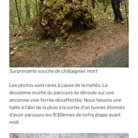
Surprenante souche de châtaignier mort
Les photos sont rares à cause de la météo. La
deuxième moitié du parcours se déroule sur une
ancienne voie ferrée désaffectée. Nous faisons une
halte à l’abri de la pluie à la sortie d’un tunnel, étonnés
d’avoir parcouru les 9/10émes de notre étape avant
midi.