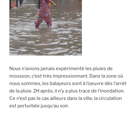
Nous n’avions jamais expérimenté les pluies de
mousson, c’est très impressionnant. Dans la zone où
nous sommes, les balayeurs sont à l’oeuvre dès l’arrêt
de la pluie. 2H après, il n’y a plus trace de l’inondation.
Ce n’est pas le cas ailleurs dans la ville, la circulation
est perturbée jusqu’au soir.