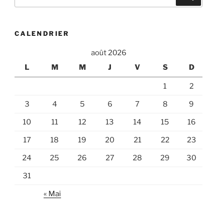
pour
:
CALENDRIER
août 2026
L
M
M
J
V
S
D
1
2
3
4
5
6
7
8
9
10
11
12
13
14
15
16
17
18
19
20
21
22
23
24
25
26
27
28
29
30
31
« Mai