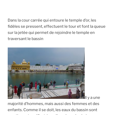
Dans la cour carrée qui entoure le temple d’or, les
fidèles se pressent, effectuent le tour et font la queue
sur la jetée qui permet de rejoindre le temple en
traversant le bassin
Il y a une
majorité d’hommes, mais aussi des femmes et des
enfants. Comme il se doit, les eaux du bassin sont