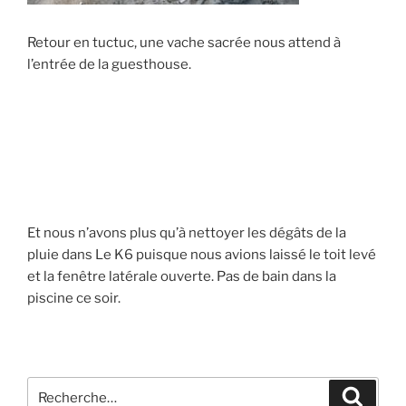
Retour en tuctuc, une vache sacrée nous attend à
l’entrée de la guesthouse.
Et nous n’avons plus qu’à nettoyer les dégâts de la
pluie dans Le K6 puisque nous avions laissé le toit levé
et la fenêtre latérale ouverte. Pas de bain dans la
piscine ce soir.
Recherche
Recher