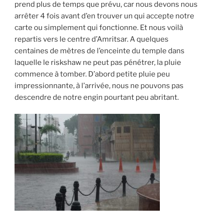
prend plus de temps que prévu, car nous devons nous
arrêter 4 fois avant d’en trouver un qui accepte notre
carte ou simplement qui fonctionne. Et nous voilà
repartis vers le centre d’Amritsar. A quelques
centaines de mètres de l’enceinte du temple dans
laquelle le riskshaw ne peut pas pénétrer, la pluie
commence à tomber. D’abord petite pluie peu
impressionnante, à l’arrivée, nous ne pouvons pas
descendre de notre engin pourtant peu abritant.