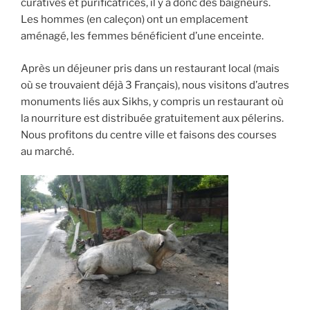
curatives et purificatrices, il y a donc des baigneurs.
Les hommes (en caleçon) ont un emplacement
aménagé, les femmes bénéficient d’une enceinte.
Après un déjeuner pris dans un restaurant local (mais
où se trouvaient déjà 3 Français), nous visitons d’autres
monuments liés aux Sikhs, y compris un restaurant où
la nourriture est distribuée gratuitement aux pélerins.
Nous profitons du centre ville et faisons des courses
au marché.