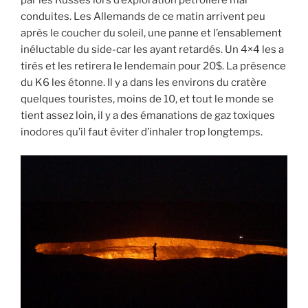
conduites. Les Allemands de ce matin arrivent peu
après le coucher du soleil, une panne et l’ensablement
inéluctable du side-car les ayant retardés. Un 4×4 les a
tirés et les retirera le lendemain pour 20$. La présence
du K6 les étonne. Il y a dans les environs du cratère
quelques touristes, moins de 10, et tout le monde se
tient assez loin, il y a des émanations de gaz toxiques
inodores qu’il faut éviter d’inhaler trop longtemps.