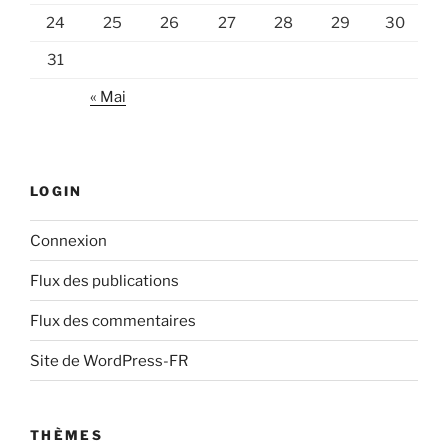
24
25
26
27
28
29
30
31
« Mai
LOGIN
Connexion
Flux des publications
Flux des commentaires
Site de WordPress-FR
THÈMES