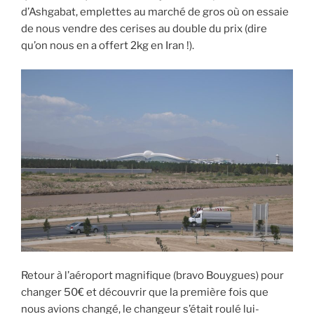
d’Ashgabat, emplettes au marché de gros où on essaie
de nous vendre des cerises au double du prix (dire
qu’on nous en a offert 2kg en Iran !).
Retour à l’aéroport magnifique (bravo Bouygues) pour
changer 50€ et découvrir que la première fois que
nous avions changé, le changeur s’était roulé lui-