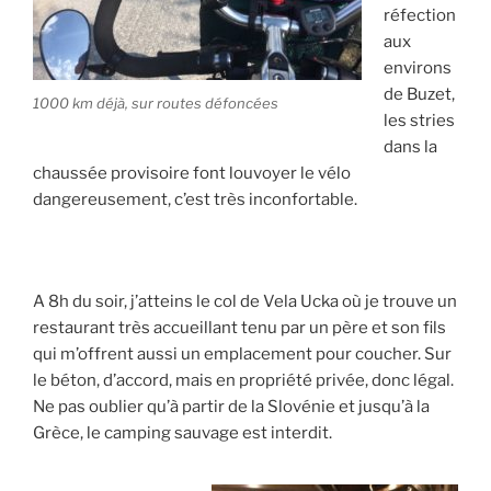
réfection
aux
environs
de Buzet,
1000 km déjà, sur routes défoncées
les stries
dans la
chaussée provisoire font louvoyer le vélo
dangereusement, c’est très inconfortable.
A 8h du soir, j’atteins le col de Vela Ucka où je trouve un
restaurant très accueillant tenu par un père et son fils
qui m’offrent aussi un emplacement pour coucher. Sur
le béton, d’accord, mais en propriété privée, donc légal.
Ne pas oublier qu’à partir de la Slovénie et jusqu’à la
Grèce, le camping sauvage est interdit.