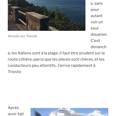
s, sans
pour
autant
voir un
seul
douanier.
Arrivée sur Trieste
C’est
dimanch
e, les Italiens sont à la plage, il faut être prudent sur la
route côtière, parce que les places sont chères, et les
conducteurs peu attentifs. J’arrive rapidement à
Trieste.
Après
avoir fait