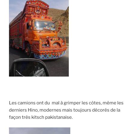
Les camions ont du mal à grimper les côtes, même les
derniers Hino, modernes mais toujours décorés de la
façon très kitsch pakistanaise.