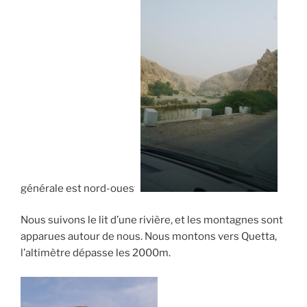
générale est nord-ouest.
Nous suivons le lit d’une rivière, et les montagnes sont
apparues autour de nous. Nous montons vers Quetta,
l’altimètre dépasse les 2000m.