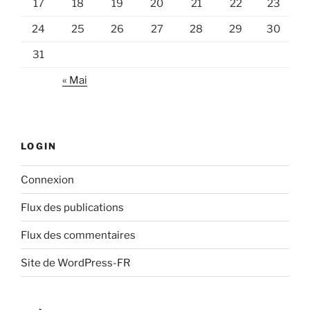
17
18
19
20
21
22
23
24
25
26
27
28
29
30
31
« Mai
LOGIN
Connexion
Flux des publications
Flux des commentaires
Site de WordPress-FR