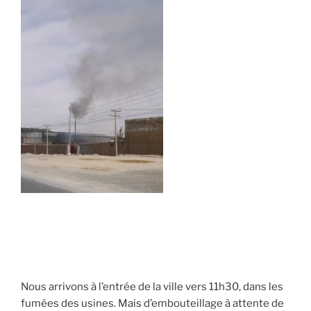
Nous arrivons à l’entrée de la ville vers 11h30, dans les
fumées des usines. Mais d’embouteillage à attente de