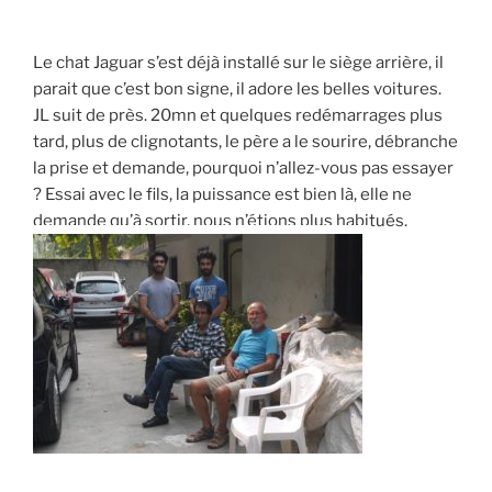
Le chat Jaguar s’est déjà installé sur le siège arrière, il
parait que c’est bon signe, il adore les belles voitures.
JL suit de près. 20mn et quelques redémarrages plus
tard, plus de clignotants, le père a le sourire, débranche
la prise et demande, pourquoi n’allez-vous pas essayer
? Essai avec le fils, la puissance est bien là, elle ne
demande qu’à sortir, nous n’étions plus habitués.