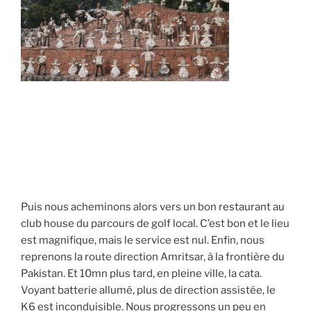
Puis nous acheminons alors vers un bon restaurant au
club house du parcours de golf local. C’est bon et le lieu
est magnifique, mais le service est nul. Enfin, nous
reprenons la route direction Amritsar, à la frontière du
Pakistan. Et 10mn plus tard, en pleine ville, la cata.
Voyant batterie allumé, plus de direction assistée, le
K6 est inconduisible. Nous progressons un peu en