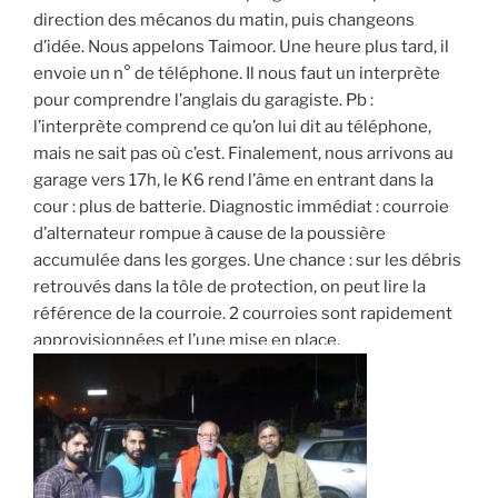
direction des mécanos du matin, puis changeons
d’idée. Nous appelons Taimoor. Une heure plus tard, il
envoie un n° de téléphone. Il nous faut un interprète
pour comprendre l’anglais du garagiste. Pb :
l’interprète comprend ce qu’on lui dit au téléphone,
mais ne sait pas où c’est. Finalement, nous arrivons au
garage vers 17h, le K6 rend l’âme en entrant dans la
cour : plus de batterie. Diagnostic immédiat : courroie
d’alternateur rompue à cause de la poussière
accumulée dans les gorges. Une chance : sur les débris
retrouvés dans la tôle de protection, on peut lire la
référence de la courroie. 2 courroies sont rapidement
approvisionnées et l’une mise en place.