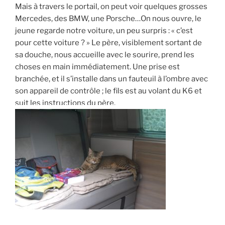
Mais à travers le portail, on peut voir quelques grosses
Mercedes, des BMW, une Porsche…On nous ouvre, le
jeune regarde notre voiture, un peu surpris : « c’est
pour cette voiture ? » Le père, visiblement sortant de
sa douche, nous accueille avec le sourire, prend les
choses en main immédiatement. Une prise est
branchée, et il s’installe dans un fauteuil à l’ombre avec
son appareil de contrôle ; le fils est au volant du K6 et
suit les instructions du père.