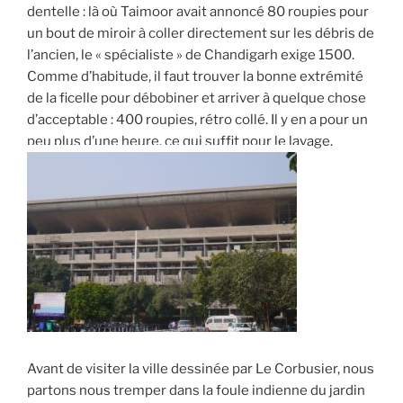
dentelle : là où Taimoor avait annoncé 80 roupies pour
un bout de miroir à coller directement sur les débris de
l’ancien, le « spécialiste » de Chandigarh exige 1500.
Comme d’habitude, il faut trouver la bonne extrémité
de la ficelle pour débobiner et arriver à quelque chose
d’acceptable : 400 roupies, rétro collé. Il y en a pour un
peu plus d’une heure, ce qui suffit pour le lavage.
Avant de visiter la ville dessinée par Le Corbusier, nous
partons nous tremper dans la foule indienne du jardin