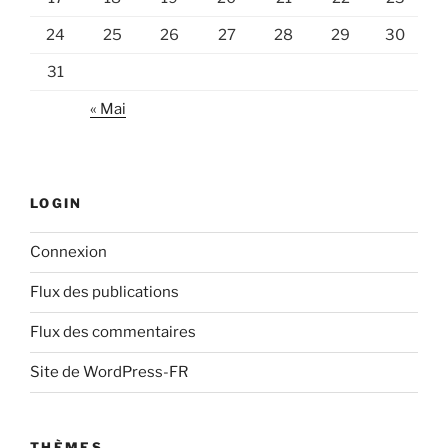
24
25
26
27
28
29
30
31
« Mai
LOGIN
Connexion
Flux des publications
Flux des commentaires
Site de WordPress-FR
THÈMES