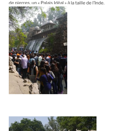
de pierres, un « Palais Idéal » à la taille de l’Inde.