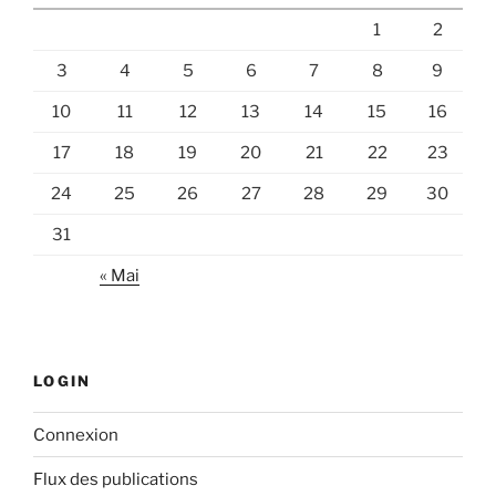
1
2
3
4
5
6
7
8
9
10
11
12
13
14
15
16
17
18
19
20
21
22
23
24
25
26
27
28
29
30
31
« Mai
LOGIN
Connexion
Flux des publications