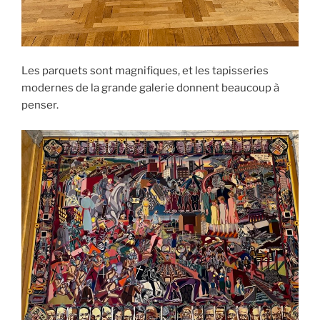
Les parquets sont magnifiques, et les tapisseries
modernes de la grande galerie donnent beaucoup à
penser.