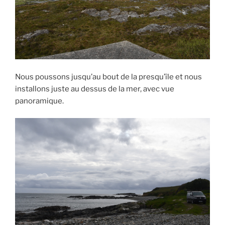
Nous poussons jusqu’au bout de la presqu’île et nous
installons juste au dessus de la mer, avec vue
panoramique.