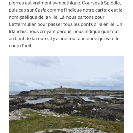
pierres est vraiment sympathique. Courses à Spiddle,
puis cap sur
Casla
comme l’indique notre carte: c’est le
nom gaélique de la ville. Là, nous partons pour
Lettermullan pour passer tous les ponts d’île en île. Un
Irlandais, nous croyant perdus, nous indique que tout
au bout de la route, il y a une tour ancienne qui vaut le
coup d’oeil.