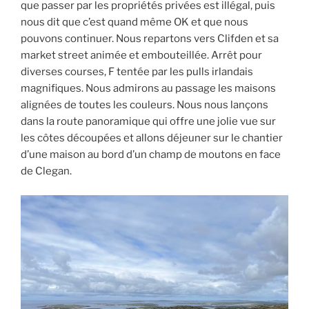
que passer par les propriétés privées est illégal, puis
nous dit que c’est quand même OK et que nous
pouvons continuer. Nous repartons vers Clifden et sa
market street animée et embouteillée. Arrêt pour
diverses courses, F tentée par les pulls irlandais
magnifiques. Nous admirons au passage les maisons
alignées de toutes les couleurs. Nous nous lançons
dans la route panoramique qui offre une jolie vue sur
les côtes découpées et allons déjeuner sur le chantier
d’une maison au bord d’un champ de moutons en face
de Clegan.