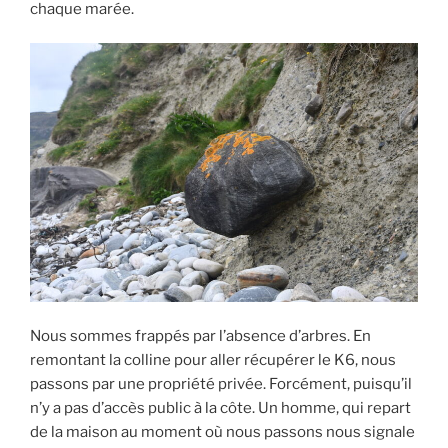
chaque marée.
Nous sommes frappés par l’absence d’arbres. En
remontant la colline pour aller récupérer le K6, nous
passons par une propriété privée. Forcément, puisqu’il
n’y a pas d’accès public à la côte. Un homme, qui repart
de la maison au moment où nous passons nous signale