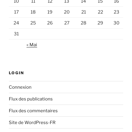
10
11
12
13
14
15
16
17
18
19
20
21
22
23
24
25
26
27
28
29
30
31
« Mai
LOGIN
Connexion
Flux des publications
Flux des commentaires
Site de WordPress-FR