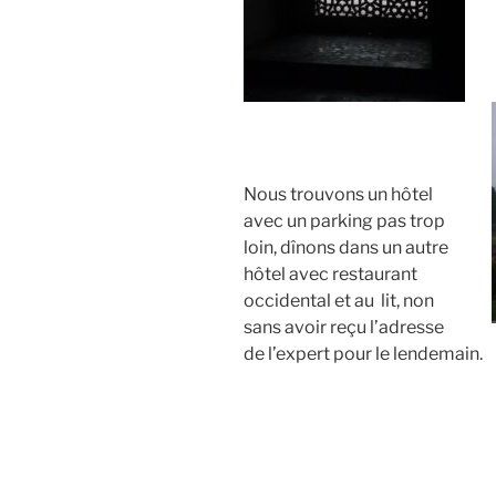
Nous trouvons un hôtel
avec un parking pas trop
loin, dînons dans un autre
hôtel avec restaurant
occidental et au lit, non
sans avoir reçu l’adresse
de l’expert pour le lendemain.