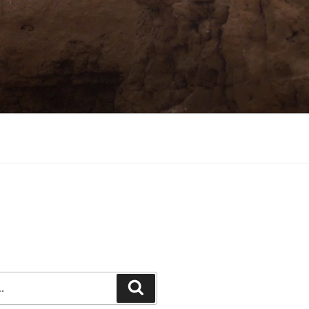
Recherche