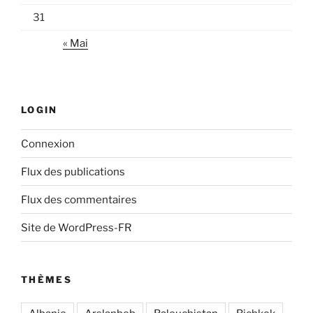
31
« Mai
LOGIN
Connexion
Flux des publications
Flux des commentaires
Site de WordPress-FR
THÈMES