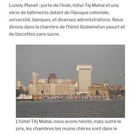
Lonely Planet : porte de l’Inde, hôtel Taj Mahal et une
série de bâtiments datant de l’époque coloniale,
université, banques, et diverses administrations. Nous
dînons dans la chambre de l’hôtel Godwind’un yaourt et
de biscottes sans sucre.
L’hôtel TAj Mahal, nous avons hésité, mais outre le
prix, les chambres les moins chères sont dans le