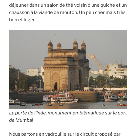
déjeuner dans un salon de thé voisin d’une quiche et un
chausson à la viande de mouton. Un peu cher mais très
bon et léger.
La porte de l’Inde, monument emblématique sur le port
de Mumbai
Nous partons en vadrouille sur le circuit proposé par