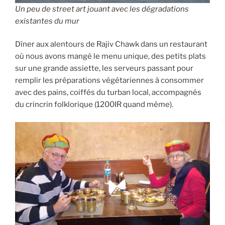
Un peu de street art jouant avec les dégradations
existantes du mur
Dîner aux alentours de Rajiv Chawk dans un restaurant
où nous avons mangé le menu unique, des petits plats
sur une grande assiette, les serveurs passant pour
remplir les préparations végétariennes à consommer
avec des pains, coiffés du turban local, accompagnés
du crincrin folklorique (1200IR quand même).