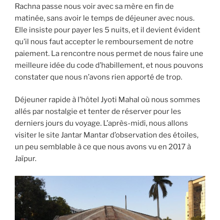
Rachna passe nous voir avec sa mère en fin de
matinée, sans avoir le temps de déjeuner avec nous.
Elle insiste pour payer les 5 nuits, et il devient évident
qu’il nous faut accepter le remboursement de notre
paiement. La rencontre nous permet de nous faire une
meilleure idée du code d’habillement, et nous pouvons
constater que nous n’avons rien apporté de trop.
Déjeuner rapide à l’hôtel Jyoti Mahal où nous sommes
allés par nostalgie et tenter de réserver pour les
derniers jours du voyage. L’après-midi, nous allons
visiter le site Jantar Mantar d’observation des étoiles,
un peu semblable à ce que nous avons vu en 2017 à
Jaïpur.