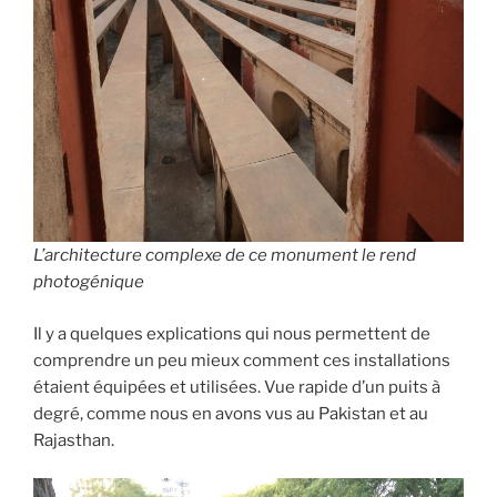
L’architecture complexe de ce monument le rend
photogénique
Il y a quelques explications qui nous permettent de
comprendre un peu mieux comment ces installations
étaient équipées et utilisées. Vue rapide d’un puits à
degré, comme nous en avons vus au Pakistan et au
Rajasthan.