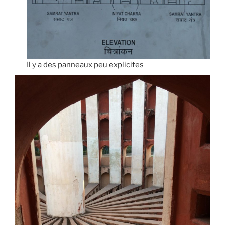
Il y a des panneaux peu explicites