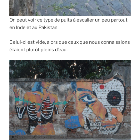
On peut voir ce type de puits à escalier un peu partout
en Inde et au Pakistan
Celui-ci est vide, alors que ceux que nous connaissions
étaient plutôt pleins d’eau.