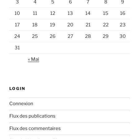
3
4
5
6
7
8
9
10
11
12
13
14
15
16
17
18
19
20
21
22
23
24
25
26
27
28
29
30
31
« Mai
LOGIN
Connexion
Flux des publications
Flux des commentaires