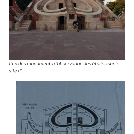
L’un des monuments d’observation des étoiles sur le
site d’