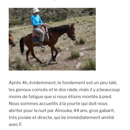
Après 4h, évidemment, le fondement est un peu talé,
les genoux coincés et le dos raide, mais il y a beaucoup
moins de fatigue que si nous étions montés à pied.
Nous sommes accueillis à la yourte qui doit nous
abriter pour la nuit par Aïnouka, 44 ans, gros gabarit,
très joviale et directe, qui lie immédiatement amitié
avec F.