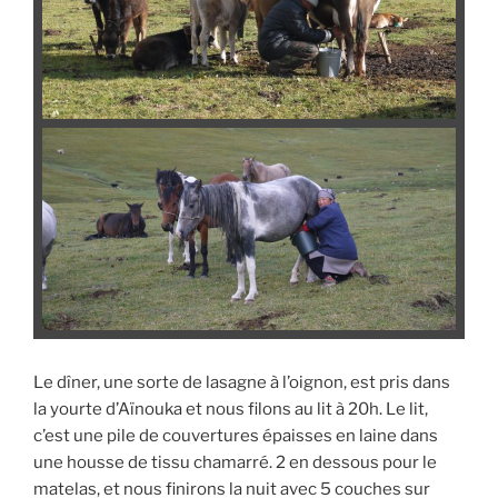
Le dîner, une sorte de lasagne à l’oignon, est pris dans
la yourte d’Aïnouka et nous filons au lit à 20h. Le lit,
c’est une pile de couvertures épaisses en laine dans
une housse de tissu chamarré. 2 en dessous pour le
matelas, et nous finirons la nuit avec 5 couches sur