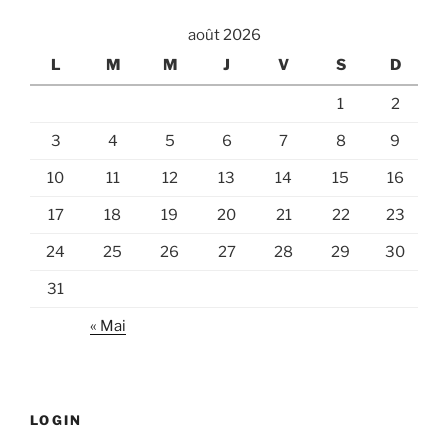
août 2026
L
M
M
J
V
S
D
1
2
3
4
5
6
7
8
9
10
11
12
13
14
15
16
17
18
19
20
21
22
23
24
25
26
27
28
29
30
31
« Mai
LOGIN