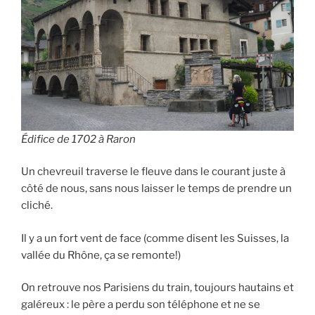
Édifice de 1702 à Raron
Un chevreuil traverse le fleuve dans le courant juste à
côté de nous, sans nous laisser le temps de prendre un
cliché.
Il y a un fort vent de face (comme disent les Suisses, la
vallée du Rhône, ça se remonte!)
On retrouve nos Parisiens du train, toujours hautains et
galéreux : le père a perdu son téléphone et ne se