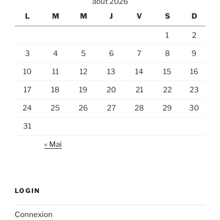
août 2026
L
M
M
J
V
S
D
1
2
3
4
5
6
7
8
9
10
11
12
13
14
15
16
17
18
19
20
21
22
23
24
25
26
27
28
29
30
31
« Mai
LOGIN
Connexion