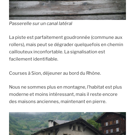
Passerelle sur un canal latéral
La piste est parfaitement goudronnée (commune aux
rollers), mais peut se dégrader quelquefois en chemin
caillouteux inconfortable. La signalisation est
facilement identifiable.
Courses à Sion, déjeuner au bord du Rhône.
Nous ne sommes plus en montagne, l’habitat est plus
moderne et moins intéressant, mais il reste encore
des maisons anciennes, maintenant en pierre.