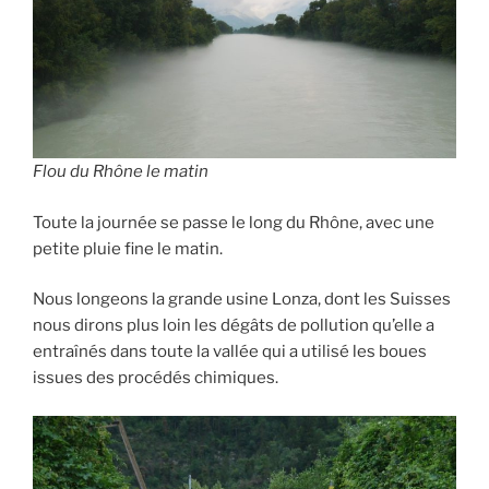
Flou du Rhône le matin
Toute la journée se passe le long du Rhône, avec une
petite pluie fine le matin.
Nous longeons la grande usine Lonza, dont les Suisses
nous dirons plus loin les dégâts de pollution qu’elle a
entraînés dans toute la vallée qui a utilisé les boues
issues des procédés chimiques.