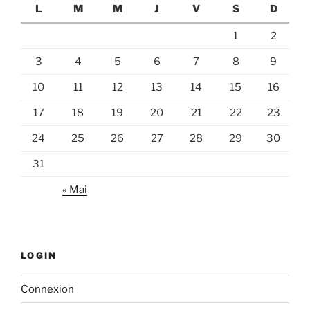
L
M
M
J
V
S
D
1
2
3
4
5
6
7
8
9
10
11
12
13
14
15
16
17
18
19
20
21
22
23
24
25
26
27
28
29
30
31
« Mai
LOGIN
Connexion