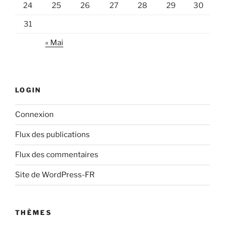
24
25
26
27
28
29
30
31
« Mai
LOGIN
Connexion
Flux des publications
Flux des commentaires
Site de WordPress-FR
THÈMES