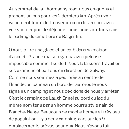
Au sommet de la Thormanby road, nous craquons et
prenons un bus pour les 2 derniers km. Après avoir
vainement tenté de trouver un coin de verdure avec
vue sur mer pour le déjeuner, nous nous arrêtons dans
le parking du cimetière de Balgriffin.
O nous offre une glace et un café dans sa maison
d’accueil. Grande maison sympa avec pelouse
impeccable comme il se doit. Nous la laissons travailler
ses examens et partons en direction de Galway.
Comme nous sommes à peu. près au centre de
l’Irlande, un panneau du bord de l’autoroute nous
signale un camping et nous décidons de nous y arrêter.
C’est le camping de Laugh Ennel au bord du lac du
même nom tenu par un homme bourru style nain de
Blanche-Neige. Beaucoup de mobile homes et très peu
de population. Il y a deux camping-cars sur les 9
emplacements prévus pour eux. Nous n’avons fait