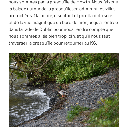
nous sommes par la presqu’île de Howth. Nous faisons
la balade autour de la presqu’île, en admirant les villas
accrochées à la pente, discutant et profitant du soleil
et de la vue magnifique du bord de mer jusqu’à l’entrée
dans la rade de Dublin pour nous rendre compte que
nous sommes allés bien trop loin, et qu’il nous faut
traverser la presqu’île pour retourner au K6.