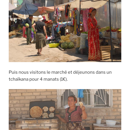
Puis nous visitons le marché et déjeunons dans un
tchaïkana pour 4 manats (1€).