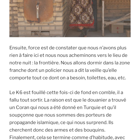
Ensuite, force est de constater que nous n’avons plus
rien à faire ici et nous nous acheminons vers le lieu de
notre nuit : la frontière. Nous allons dormir dans la zone
franche dont un policier nous a dit la veille qu’elle
comporte tout ce dont on a besoin, toilettes, eau, etc.
Le K6 est fouillé cette fois-ci de fond en comble, il a
fallu tout sortir. La raison est que le douanier a trouvé
un Coran qui nous a été donné en Turquie et qu’il
soupçonne que nous sommes des porteurs de
propagande islamique, ce qui nous surprend. Ils
cherchent donc des armes et des bouquins.
Finalement, cela se termine comme d’habitude, avec