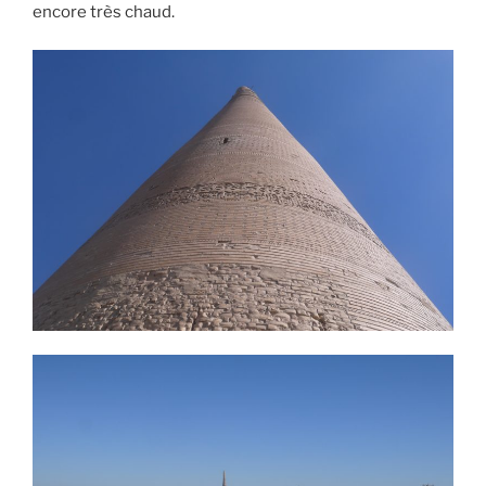
encore très chaud.