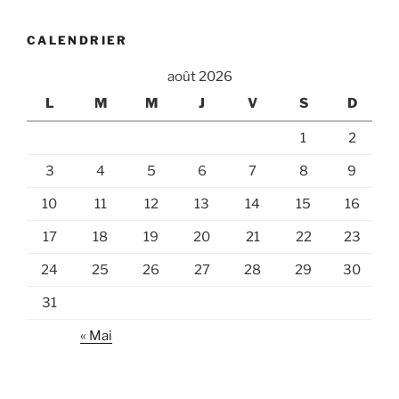
:
CALENDRIER
août 2026
L
M
M
J
V
S
D
1
2
3
4
5
6
7
8
9
10
11
12
13
14
15
16
17
18
19
20
21
22
23
24
25
26
27
28
29
30
31
« Mai