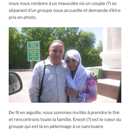
nous nous rendons à un mausolée où un couple (?) se
séparant d’un groupe nous accueille et demande d’être
pris en photo.
De fil en aiguille, nous sommes invités à prendre le thé
et rencontrons toute la famille. Enesh (?) est le cœur du
groupe qui est là en pèlerinage à ce sanctuaire