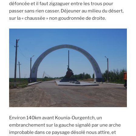
défoncée et il faut zigzaguer entre les trous pour
passer sans rien casser. Déjeuner au milieu du désert,
sur la « chaussée » non goudronnée de droite.
Environ 140km avant Kounia-Ourgentch, un
embranchement sur la gauche signalé par une arche
improbable dans ce paysage désolé nous attire, et