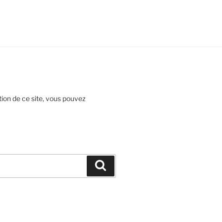
ion de ce site, vous pouvez
Recherche