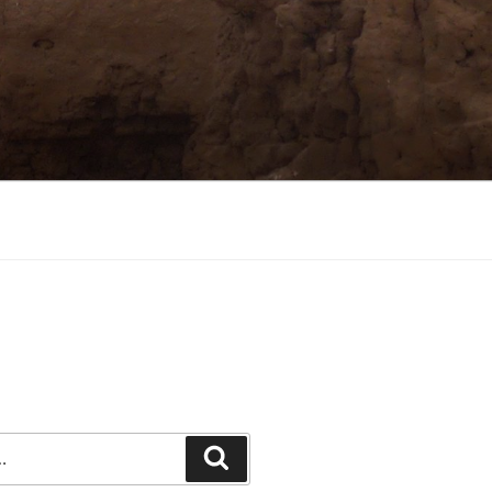
Recherche