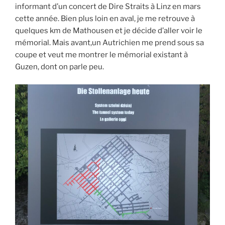
informant d’un concert de Dire Straits à Linz en mars
cette année. Bien plus loin en aval, je me retrouve à
quelques km de Mathousen et je décide d’aller voir le
mémorial. Mais avant,un Autrichien me prend sous sa
coupe et veut me montrer le mémorial existant à
Guzen, dont on parle peu.