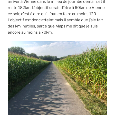
arriver à Vienne dans le milieu de journée demain, et il
reste 182km. L’objectif serait d’être à 60km de Vienne
ce soir, c’est à dire qu’il faut en faire au moins 120.
L’objectif est donc atteint mais il semble que j’aie fait
des km inutiles, parce que Maps me dit que je suis
encore au moins à 70km.