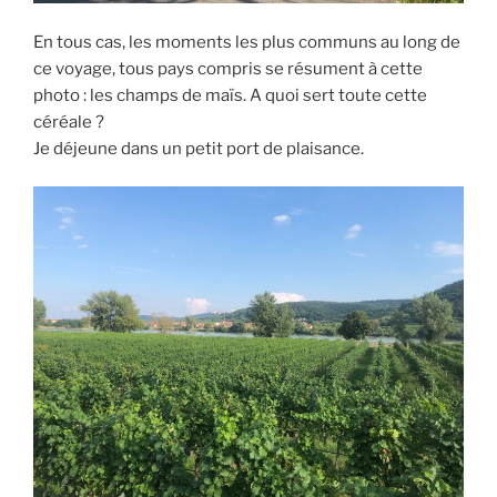
En tous cas, les moments les plus communs au long de
ce voyage, tous pays compris se résument à cette
photo : les champs de maïs. A quoi sert toute cette
céréale ?
Je déjeune dans un petit port de plaisance.