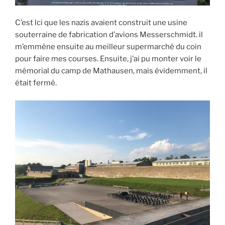
C’est lci que les nazis avaient construit une usine
souterraine de fabrication d’avions Messerschmidt. il
m’emmène ensuite au meilleur supermarché du coin
pour faire mes courses. Ensuite, j’ai pu monter voir le
mémorial du camp de Mathausen, mais évidemment, il
était fermé.