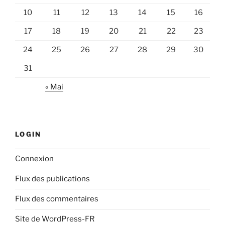
10
11
12
13
14
15
16
17
18
19
20
21
22
23
24
25
26
27
28
29
30
31
« Mai
LOGIN
Connexion
Flux des publications
Flux des commentaires
Site de WordPress-FR