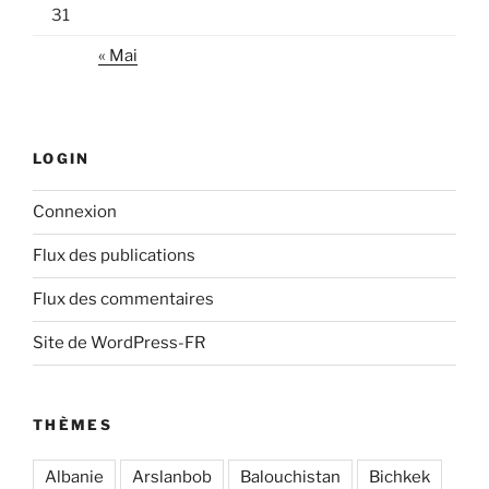
31
« Mai
LOGIN
Connexion
Flux des publications
Flux des commentaires
Site de WordPress-FR
THÈMES
Albanie
Arslanbob
Balouchistan
Bichkek