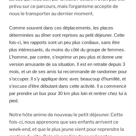
prévu sur ce parcours, mais l’organisme accepte de
nous le transporter au dernier moment.
Comme souvent dans ces déplacements, les places
déterminées au dîner sont reprises au petit déjeuner. Cette
fois-ci, les rapports sont un peu plus cordiaux, sans être
plus intéressants, du moins du côté du groupe de femmes.
L’homme, par contre, s’exprime un peu plus et donne une
version amusante de sa situation. Il est en retraite depuis 3
mois, et un de ses amis lui recommande de randonner pour
s’occuper. Il s’y applique donc avec beaucoup d’humilité, et
s’excuse d’être débutant dans cette activité. Il a commencé
par prendre un bus pour 30 km plus loin et rentrer chez lui à
pied.
Notre hôte anime de nouveau le petit déjeuner. Cette
fois-ci, nous apprenons que ses enfants arrivent ce
week-end, et que le plus jeune vient pour reprendre la