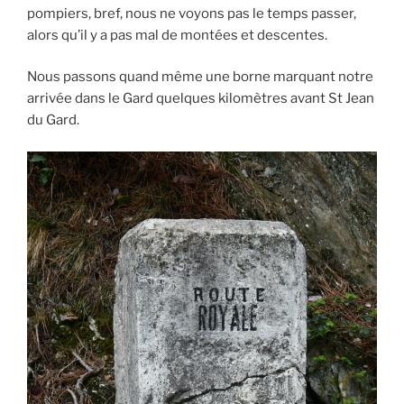
pompiers, bref, nous ne voyons pas le temps passer,
alors qu’il y a pas mal de montées et descentes.
Nous passons quand même une borne marquant notre
arrivée dans le Gard quelques kilomètres avant St Jean
du Gard.