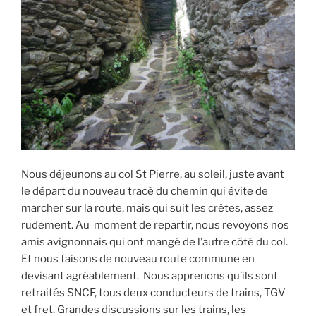
Nous déjeunons au col St Pierre, au soleil, juste avant
le départ du nouveau tracè du chemin qui évite de
marcher sur la route, mais qui suit les crêtes, assez
rudement. Au moment de repartir, nous revoyons nos
amis avignonnais qui ont mangé de l’autre côté du col.
Et nous faisons de nouveau route commune en
devisant agréablement. Nous apprenons qu’ils sont
retraités SNCF, tous deux conducteurs de trains, TGV
et fret. Grandes discussions sur les trains, les