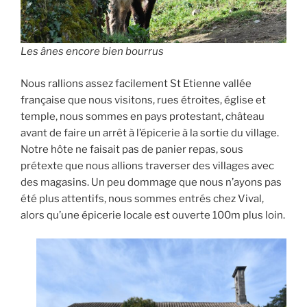
Les ânes encore bien bourrus
Nous rallions assez facilement St Etienne vallée
française que nous visitons, rues étroites, église et
temple, nous sommes en pays protestant, château
avant de faire un arrêt à l’épicerie à la sortie du village.
Notre hôte ne faisait pas de panier repas, sous
prétexte que nous allions traverser des villages avec
des magasins. Un peu dommage que nous n’ayons pas
été plus attentifs, nous sommes entrés chez Vival,
alors qu’une épicerie locale est ouverte 100m plus loin.