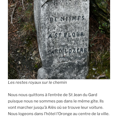
Les restes royaux sur le chemin
Nous nous quittons à l’entrée de St Jean du Gard
puisque nous ne sommes pas dans le même gîte. Ils
vont marcher jusqu’à Alès où se trouve leur voiture.
Nous logeons dans l’hôtel l’Oronge au centre de la ville.