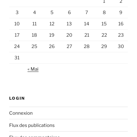
1
2
3
4
5
6
7
8
9
10
11
12
13
14
15
16
17
18
19
20
21
22
23
24
25
26
27
28
29
30
31
« Mai
LOGIN
Connexion
Flux des publications