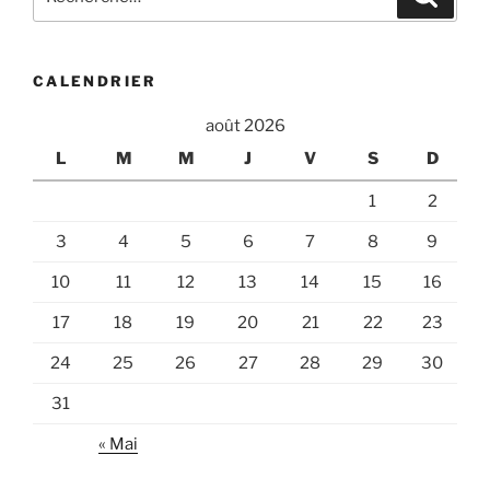
pour
:
CALENDRIER
août 2026
L
M
M
J
V
S
D
1
2
3
4
5
6
7
8
9
10
11
12
13
14
15
16
17
18
19
20
21
22
23
24
25
26
27
28
29
30
31
« Mai