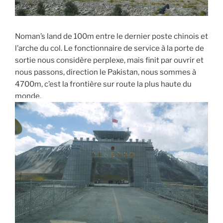
Noman’s land de 100m entre le dernier poste chinois et
l’arche du col. Le fonctionnaire de service à la porte de
sortie nous considère perplexe, mais finit par ouvrir et
nous passons, direction le Pakistan, nous sommes à
4700m, c’est la frontière sur route la plus haute du
monde.