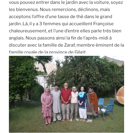
vous pouvez entrer dans le jardin avec la voiture, soyez
les bienvenus. Nous remercions, déclinons, mais
acceptons l’offre d’une tasse de thé dans le grand
jardin. Là, il y a 3 femmes qui accueillent Françoise
chaleureusement, et l’une d’entre elles parle très bien
anglais. Nous passons ainsi la fin de l’après-midi à
discuter avec la famille de Zaraf, membre éminent de la
famille royale de la province de Gilgit.