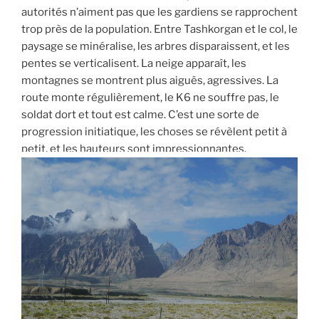
autorités n’aiment pas que les gardiens se rapprochent
trop près de la population. Entre Tashkorgan et le col, le
paysage se minéralise, les arbres disparaissent, et les
pentes se verticalisent. La neige apparaît, les
montagnes se montrent plus aiguës, agressives. La
route monte régulièrement, le K6 ne souffre pas, le
soldat dort et tout est calme. C’est une sorte de
progression initiatique, les choses se révèlent petit à
petit, et les hauteurs sont impressionnantes.