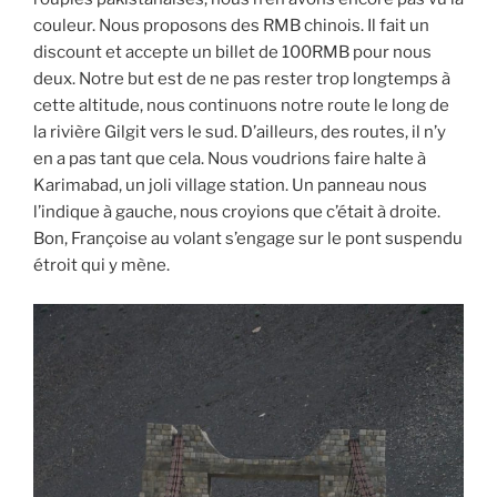
couleur. Nous proposons des RMB chinois. Il fait un
discount et accepte un billet de 100RMB pour nous
deux. Notre but est de ne pas rester trop longtemps à
cette altitude, nous continuons notre route le long de
la rivière Gilgit vers le sud. D’ailleurs, des routes, il n’y
en a pas tant que cela. Nous voudrions faire halte à
Karimabad, un joli village station. Un panneau nous
l’indique à gauche, nous croyions que c’était à droite.
Bon, Françoise au volant s’engage sur le pont suspendu
étroit qui y mène.