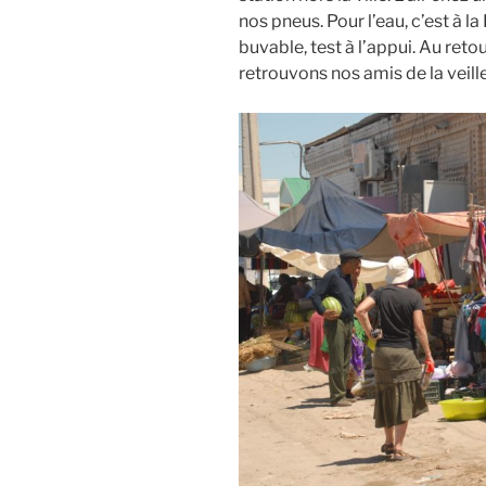
nos pneus. Pour l’eau, c’est à l
buvable, test à l’appui. Au reto
retrouvons nos amis de la veille