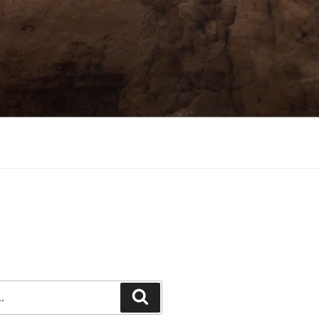
Recherche