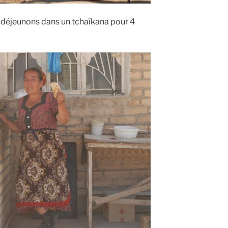
t déjeunons dans un tchaïkana pour 4