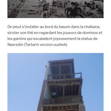
On peut s’installer au bord du bassin dans la chaïkana,
siroter son thé en regardant les joueurs de dominos et
les gamins qui escaladent joyeusement la statue de
Nasredin (Tartarin version ouzbek)