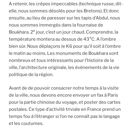
A retenir, les crêpes impeccables (technique russe, dit-
elle, nous sommes désolés pour les Bretons). Et donc
ensuite, au lieu de paresser sur les tapis d’Abdul, nous
nous sommes immergés dans la fournaise de
e
Boukhara. 2
jour, c’est un jour chaud. Comprendre, la
température montera au dessus de 43°C. A l’ombre
bien sûr. Nous déplaçons le K6 pour qu’il soit à l’ombre
le matin au moins. Les monuments de Boukhara sont
nombreux et tous intéressants pour l’histoire de la
ville, l’architecture originale, les évènements de la vie
politique de la région.
Avant de de pouvoir consacrer notre temps à la visite
de la ville, nous devons encore envoyer un fax à Paris
pour la partie chinoise du voyage, et poster des cartes
postales. Ce type d’activité triviale en France prend un
temps fou à l’étranger si l’on ne connaît pas le langage
et les coutumes.