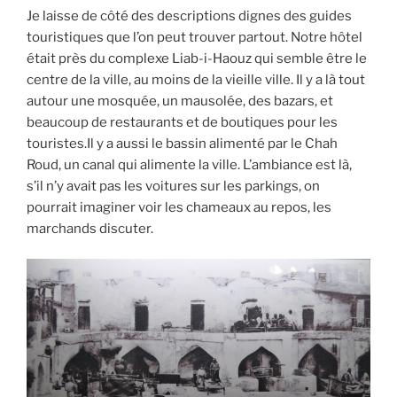
Je laisse de côté des descriptions dignes des guides
touristiques que l’on peut trouver partout. Notre hôtel
était près du complexe Liab-i-Haouz qui semble être le
centre de la ville, au moins de la vieille ville. Il y a là tout
autour une mosquée, un mausolée, des bazars, et
beaucoup de restaurants et de boutiques pour les
touristes.Il y a aussi le bassin alimenté par le Chah
Roud, un canal qui alimente la ville. L’ambiance est là,
s’il n’y avait pas les voitures sur les parkings, on
pourrait imaginer voir les chameaux au repos, les
marchands discuter.