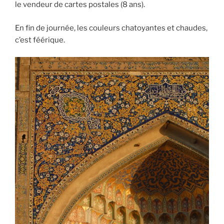
le vendeur de cartes postales (8 ans).
En fin de journée, les couleurs chatoyantes et chaudes,
c’est féérique.