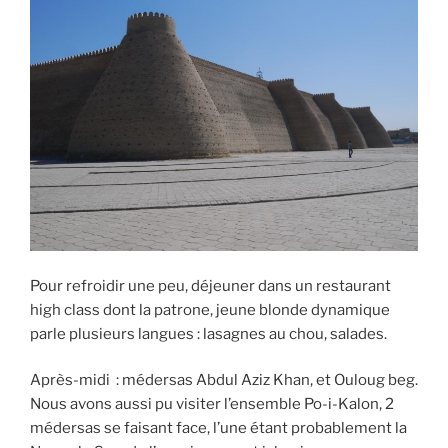
Pour refroidir une peu, déjeuner dans un restaurant
high class dont la patrone, jeune blonde dynamique
parle plusieurs langues : lasagnes au chou, salades.
Après-midi : médersas Abdul Aziz Khan, et Ouloug beg.
Nous avons aussi pu visiter l’ensemble Po-i-Kalon, 2
médersas se faisant face, l’une étant probablement la