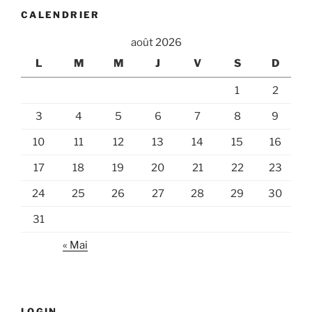
CALENDRIER
août 2026
L
M
M
J
V
S
D
1
2
3
4
5
6
7
8
9
10
11
12
13
14
15
16
17
18
19
20
21
22
23
24
25
26
27
28
29
30
31
« Mai
LOGIN