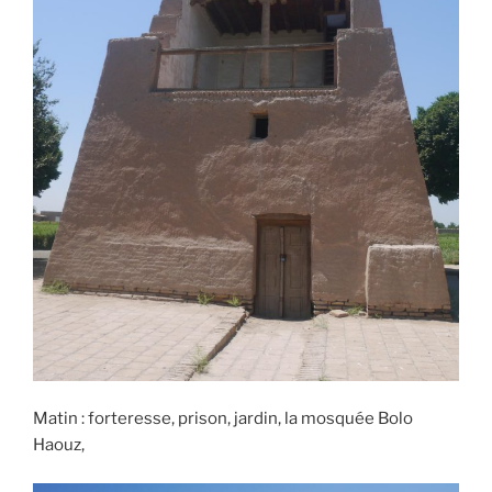
Matin : forteresse, prison, jardin, la mosquée Bolo
Haouz,