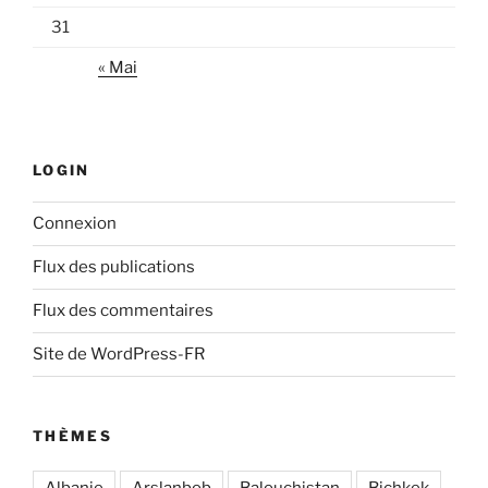
31
« Mai
LOGIN
Connexion
Flux des publications
Flux des commentaires
Site de WordPress-FR
THÈMES