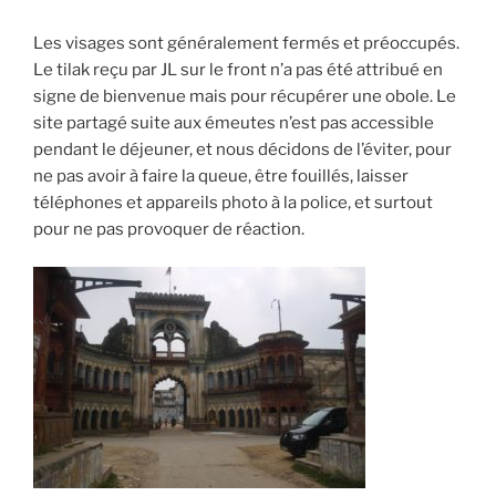
Les visages sont généralement fermés et préoccupés.
Le tilak reçu par JL sur le front n’a pas été attribué en
signe de bienvenue mais pour récupérer une obole. Le
site partagé suite aux émeutes n’est pas accessible
pendant le déjeuner, et nous décidons de l’éviter, pour
ne pas avoir à faire la queue, être fouillés, laisser
téléphones et appareils photo à la police, et surtout
pour ne pas provoquer de réaction.