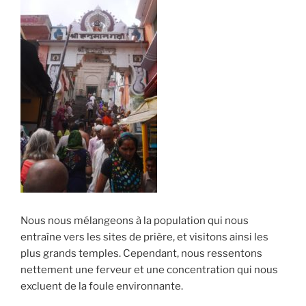
Nous nous mélangeons à la population qui nous
entraîne vers les sites de prière, et visitons ainsi les
plus grands temples. Cependant, nous ressentons
nettement une ferveur et une concentration qui nous
excluent de la foule environnante.