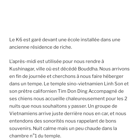
Le K6 est garé devant une école installée dans une
ancienne résidence de riche.
L’après-midi est utilisée pour nous rendre à
Kushinagar, ville où est décédé Bouddha. Nous arrivons
en fin de journée et cherchons à nous faire héberger
dans un tempe. Le temple sino-vietnamien Linh Son et
son prêtre californien Tim Don Ding Accompagné de
ses chiens nous accueille chaleureusement pour les 2
nuits que nous souhaitons y passer. Un groupe de
Vietnamiens arrive juste derrière nous en car, et nous
entendons des sonorités nous rappelant de bons
souvenirs. Nuit calme mais un peu chaude dans la
chambre n°1 du temple.