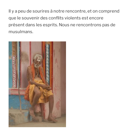
Il y a peu de sourires à notre rencontre, et on comprend
que le souvenir des conflits violents est encore
présent dans les esprits. Nous ne rencontrons pas de
musulmans.