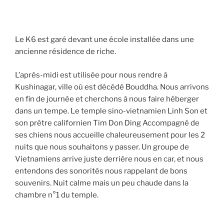
Le K6 est garé devant une école installée dans une
ancienne résidence de riche.
L’après-midi est utilisée pour nous rendre à
Kushinagar, ville où est décédé Bouddha. Nous arrivons
en fin de journée et cherchons à nous faire héberger
dans un tempe. Le temple sino-vietnamien Linh Son et
son prêtre californien Tim Don Ding Accompagné de
ses chiens nous accueille chaleureusement pour les 2
nuits que nous souhaitons y passer. Un groupe de
Vietnamiens arrive juste derrière nous en car, et nous
entendons des sonorités nous rappelant de bons
souvenirs. Nuit calme mais un peu chaude dans la
chambre n°1 du temple.