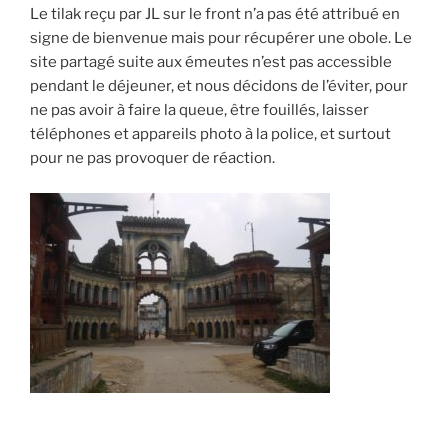
Le tilak reçu par JL sur le front n’a pas été attribué en
signe de bienvenue mais pour récupérer une obole. Le
site partagé suite aux émeutes n’est pas accessible
pendant le déjeuner, et nous décidons de l’éviter, pour
ne pas avoir à faire la queue, être fouillés, laisser
téléphones et appareils photo à la police, et surtout
pour ne pas provoquer de réaction.