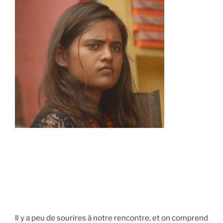
Il y a peu de sourires à notre rencontre, et on comprend