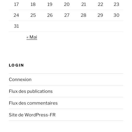
17
18
19
20
21
22
23
24
25
26
27
28
29
30
31
« Mai
LOGIN
Connexion
Flux des publications
Flux des commentaires
Site de WordPress-FR