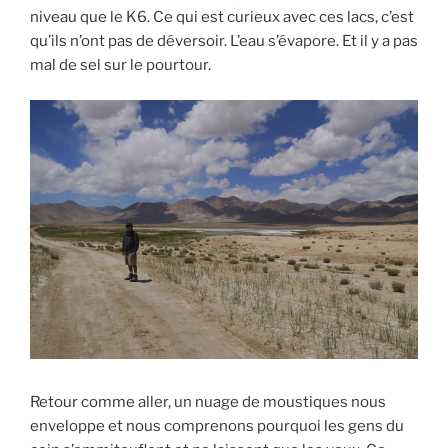
niveau que le K6. Ce qui est curieux avec ces lacs, c’est
qu’ils n’ont pas de déversoir. L’eau s’évapore. Et il y a pas
mal de sel sur le pourtour.
Retour comme aller, un nuage de moustiques nous
enveloppe et nous comprenons pourquoi les gens du