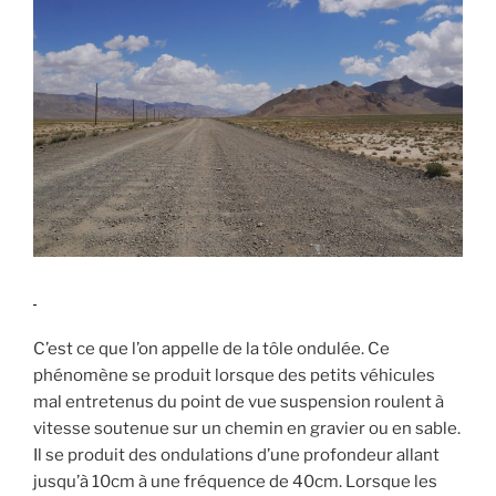
C’est ce que l’on appelle de la tôle ondulée. Ce
phénomène se produit lorsque des petits véhicules
mal entretenus du point de vue suspension roulent à
vitesse soutenue sur un chemin en gravier ou en sable.
Il se produit des ondulations d’une profondeur allant
jusqu’à 10cm à une fréquence de 40cm. Lorsque les