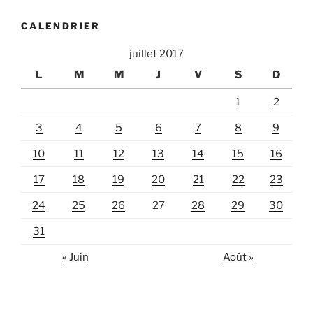
CALENDRIER
juillet 2017
L
M
M
J
V
S
D
1
2
3
4
5
6
7
8
9
10
11
12
13
14
15
16
17
18
19
20
21
22
23
24
25
26
27
28
29
30
31
« Juin
Août »