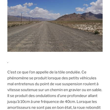
C’est ce que l’on appelle de la tôle ondulée. Ce
phénomène se produit lorsque des petits véhicules
mal entretenus du point de vue suspension roulent à
vitesse soutenue sur un chemin en gravier ou en sable.
Il se produit des ondulations d’une profondeur allant
jusqu’à 10cm à une fréquence de 40cm. Lorsque les
amortisseurs ne sont pas en bon état, la roue rebondit