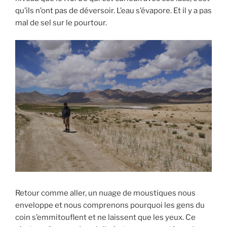
qu’ils n’ont pas de déversoir. L’eau s’évapore. Et il y a pas
mal de sel sur le pourtour.
Retour comme aller, un nuage de moustiques nous
enveloppe et nous comprenons pourquoi les gens du
coin s’emmitouflent et ne laissent que les yeux. Ce