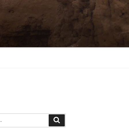
Recherche