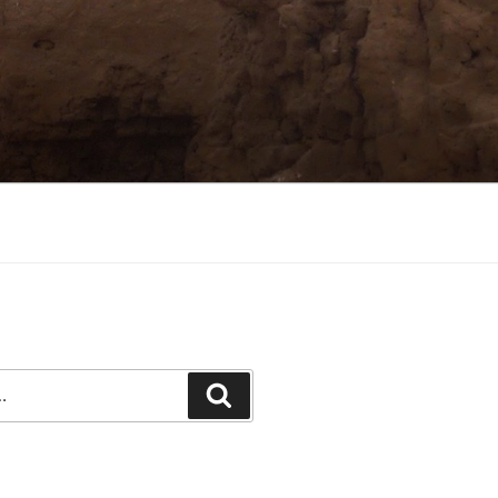
Recherche