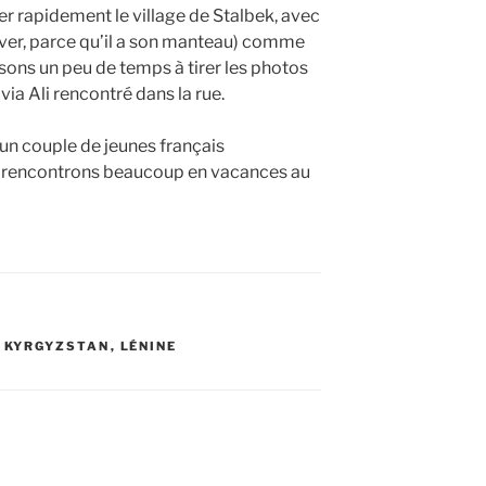
er rapidement le village de Stalbek, avec
hiver, parce qu’il a son manteau) comme
sons un peu de temps à tirer les photos
via Ali rencontré dans la rue.
un couple de jeunes français
rencontrons beaucoup en vacances au
,
KYRGYZSTAN
,
LÉNINE