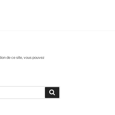
ion de ce site, vous pouvez
Recherche