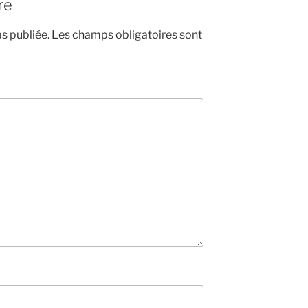
re
s publiée.
Les champs obligatoires sont