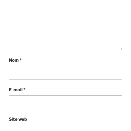
Nom
*
E-mail
*
Site web