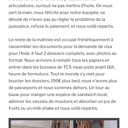
articulations, surtout ne pas mettre d’huile. On nous
sert la main, nous félicite pour notre équipée, se
désole de n’avoir pas pu régler le problème de la
puissance, refuse le paiement, et nous voilà repartis.
Le reste de la matinée est occupé frénétiquement à
rassembler les documents pour la demande de visa
pour l’Inde. Il faut 2 dossiers complets, avec photos au
format. Nous arrivons à remplir tous les papiers et
entrer dans les bureaux de TCS visas juste avant 16h,
heure de fermeture. Tout le monde s’y met pour
boucler les dossiers, 190€ plus tard, nous n’avons plus
de passeports et nous sommes dehors. Un tour au
bazar pour manger une espèce de sandwich local,
admirer les vessies de moutons et absorber un jus de
fruits ou un milk shake et nous voilà repartis.