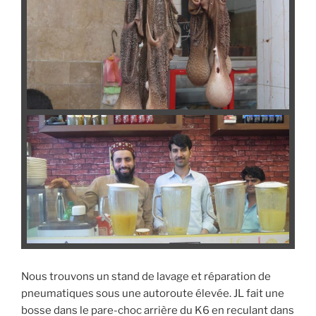
Nous trouvons un stand de lavage et réparation de
pneumatiques sous une autoroute élevée. JL fait une
bosse dans le pare-choc arrière du K6 en reculant dans