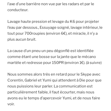
l’axe d’une barrière non vue par les radars et par le
conducteur.
Lavage haute pression et levage du K6 pour projeter
l’eau par dessous., Essuyage soigné, lavage intérieur, le
tout pour 700roupies (environ 6€), et miracle, il n’y a
plus aucun bruit.
La cause d’un pneu un peu dégonflé est identifiée
comme étant une bosse sur la jante que le mécano
martèle et redresse pour 150PR (environ 1€). (à suivre)
Nous sommes alors très en retard pour le Skype avec
Corentin, Gabriel et Yumi qui attendent à Die pour que
nous puissions leur parler. La communication est
particulièrement faible, il faut écourter, mais nous
avons eu le temps d’apercevoir Yumi, et de nous faire
voir.