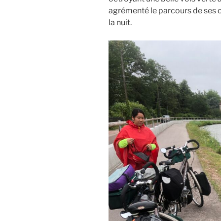
agrémenté le parcours de ses
la nuit.