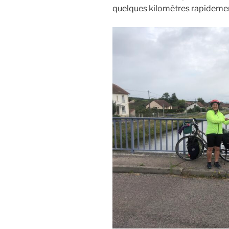
quelques kilomètres rapideme