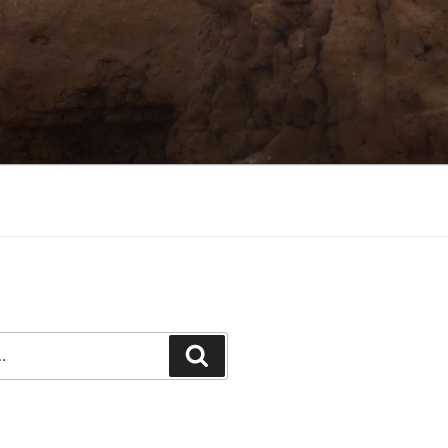
Recherche