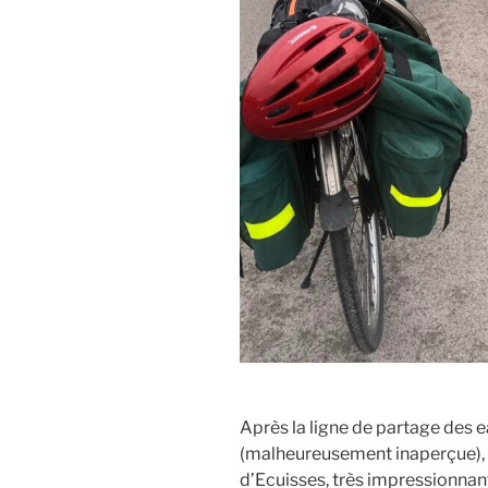
Après la ligne de partage des e
(malheureusement inaperçue), n
d’Ecuisses, très impressionnan