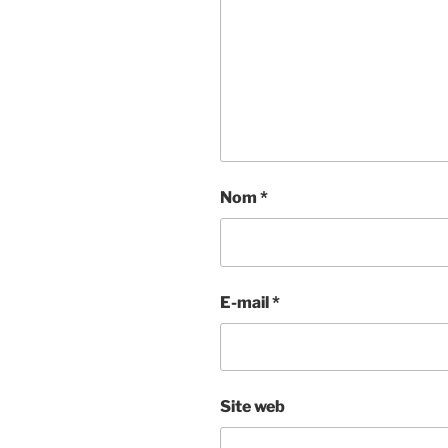
Nom
*
E-mail
*
Site web