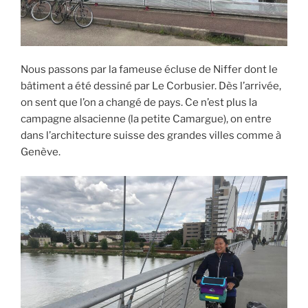
Nous passons par la fameuse écluse de Niffer dont le
bâtiment a été dessiné par Le Corbusier. Dès l’arrivée,
on sent que l’on a changé de pays. Ce n’est plus la
campagne alsacienne (la petite Camargue), on entre
dans l’architecture suisse des grandes villes comme à
Genève.