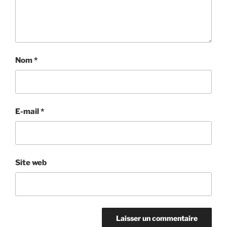
Nom
*
E-mail
*
Site web