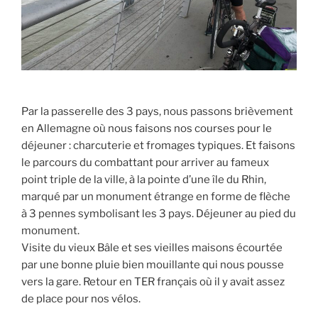
Par la passerelle des 3 pays, nous passons brièvement
en Allemagne où nous faisons nos courses pour le
déjeuner : charcuterie et fromages typiques. Et faisons
le parcours du combattant pour arriver au fameux
point triple de la ville, à la pointe d’une île du Rhin,
marqué par un monument étrange en forme de flèche
à 3 pennes symbolisant les 3 pays. Déjeuner au pied du
monument.
Visite du vieux Bâle et ses vieilles maisons écourtée
par une bonne pluie bien mouillante qui nous pousse
vers la gare. Retour en TER français où il y avait assez
de place pour nos vélos.