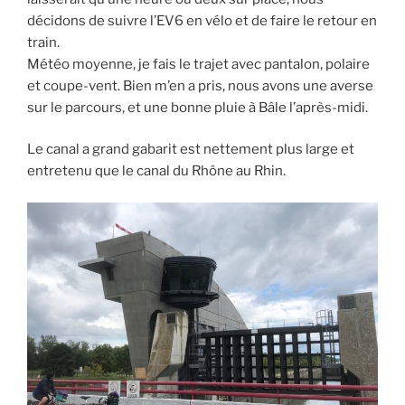
décidons de suivre l’EV6 en vélo et de faire le retour en
train.
Météo moyenne, je fais le trajet avec pantalon, polaire
et coupe-vent. Bien m’en a pris, nous avons une averse
sur le parcours, et une bonne pluie à Bâle l’après-midi.
Le canal a grand gabarit est nettement plus large et
entretenu que le canal du Rhône au Rhin.