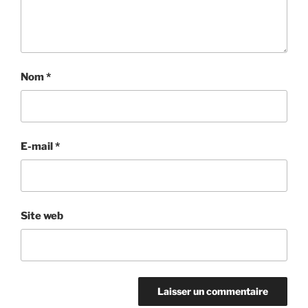
Nom
*
E-mail
*
Site web