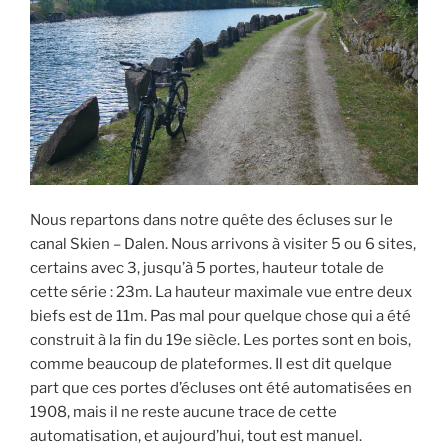
Nous repartons dans notre quête des écluses sur le
canal Skien – Dalen. Nous arrivons à visiter 5 ou 6 sites,
certains avec 3, jusqu’à 5 portes, hauteur totale de
cette série : 23m. La hauteur maximale vue entre deux
biefs est de 11m. Pas mal pour quelque chose qui a été
construit à la fin du 19e siècle. Les portes sont en bois,
comme beaucoup de plateformes. Il est dit quelque
part que ces portes d’écluses ont été automatisées en
1908, mais il ne reste aucune trace de cette
automatisation, et aujourd’hui, tout est manuel.