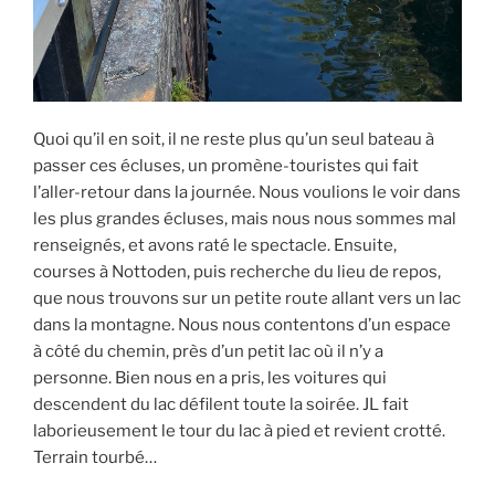
Quoi qu’il en soit, il ne reste plus qu’un seul bateau à
passer ces écluses, un promène-touristes qui fait
l’aller-retour dans la journée. Nous voulions le voir dans
les plus grandes écluses, mais nous nous sommes mal
renseignés, et avons raté le spectacle. Ensuite,
courses à Nottoden, puis recherche du lieu de repos,
que nous trouvons sur un petite route allant vers un lac
dans la montagne. Nous nous contentons d’un espace
à côté du chemin, près d’un petit lac où il n’y a
personne. Bien nous en a pris, les voitures qui
descendent du lac défilent toute la soirée. JL fait
laborieusement le tour du lac à pied et revient crotté.
Terrain tourbé…