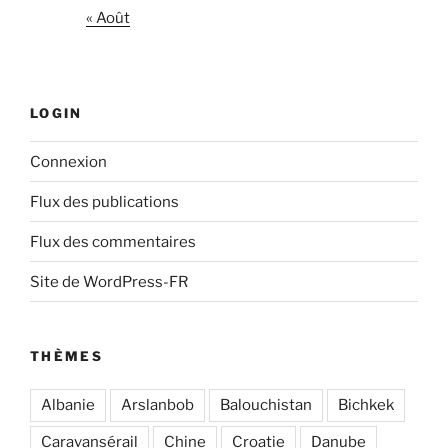
« Août
LOGIN
Connexion
Flux des publications
Flux des commentaires
Site de WordPress-FR
THÈMES
Albanie
Arslanbob
Balouchistan
Bichkek
Caravansérail
Chine
Croatie
Danube