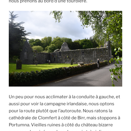
nous prenons au bord d’une tourbière.
Un peu pour nous acclimater à la conduite à gauche, et
aussi pour voir la campagne irlandaise, nous optons
pour la route plutôt que l’autoroute. Nous ratons la
cathédrale de Clomfert à côté de Birr, mais stoppons à
Portumna. Vieilles ruines à côté du château bizarre