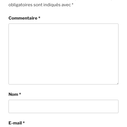
obligatoires sont indiqués avec
*
Commentaire
*
Nom
*
E-mail
*