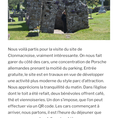
Nous voilà partis pour la visite du site de
Clonmacnoise, vraiment intéressante. On nous fait
garer du côté des cars, une concentration de Porsche
allemandes prenant la moitié du parking. Entrée
gratuite, le site est en travaux en vue de développer
une activité plus moderne du style parc d’attraction.
Nous apprécions la tranquillité du matin. Dans l’église
dont le toit a été refait, deux bénévoles offrent café,
thé et viennoiseries. Un don s’impose, que l’on peut
effectuer via un QR code. Les cars commençant à
arriver, nous partons, il est l’heure du déjeuner que