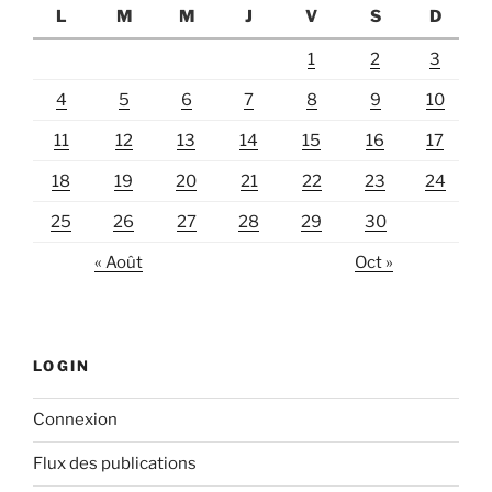
L
M
M
J
V
S
D
1
2
3
4
5
6
7
8
9
10
11
12
13
14
15
16
17
18
19
20
21
22
23
24
25
26
27
28
29
30
« Août
Oct »
LOGIN
Connexion
Flux des publications