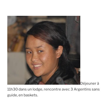
Déjeuner à
11h30 dans un lodge, rencontre avec 3 Argentins sans
guide, en baskets.