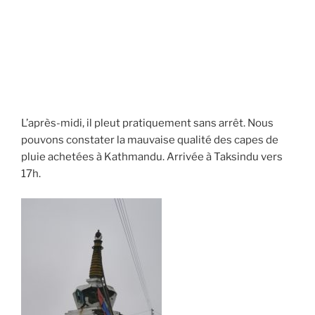
L’après-midi, il pleut pratiquement sans arrêt. Nous
pouvons constater la mauvaise qualité des capes de
pluie achetées à Kathmandu. Arrivée à Taksindu vers
17h.