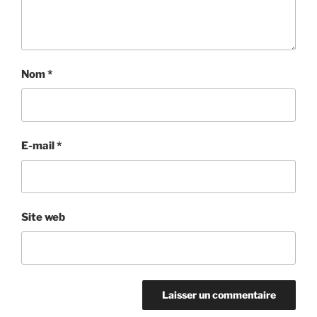
Nom
*
E-mail
*
Site web