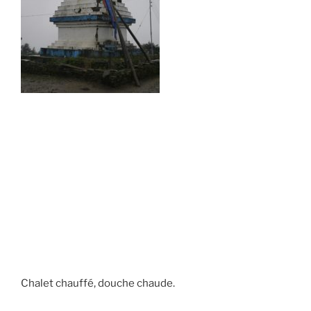
Chalet chauffé, douche chaude.