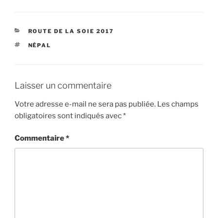
CATÉGORIES
ROUTE DE LA SOIE 2017
ÉTIQUETTES
NÉPAL
Laisser un commentaire
Votre adresse e-mail ne sera pas publiée.
Les champs
obligatoires sont indiqués avec
*
Commentaire
*