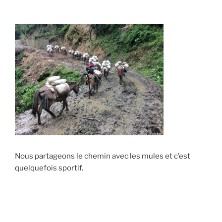
Nous partageons le chemin avec les mules et c’est
quelquefois sportif.