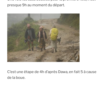
presque 9h au moment du départ.
C’est une étape de 4h d’après Dawa, en fait 5 à cause
de la boue.