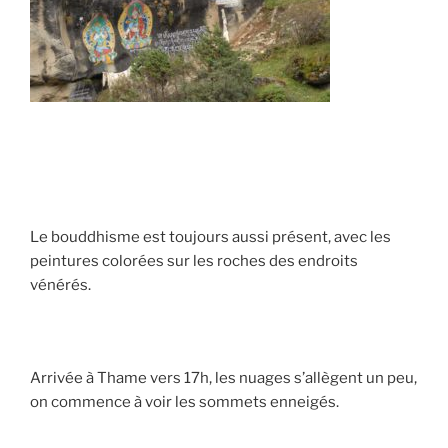
Le bouddhisme est toujours aussi présent, avec les
peintures colorées sur les roches des endroits
vénérés.
Arrivée à Thame vers 17h, les nuages s’allègent un peu,
on commence à voir les sommets enneigés.