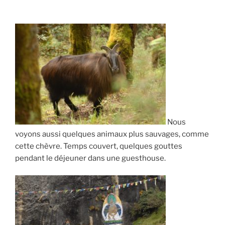
Nous
voyons aussi quelques animaux plus sauvages, comme
cette chèvre. Temps couvert, quelques gouttes
pendant le déjeuner dans une guesthouse.