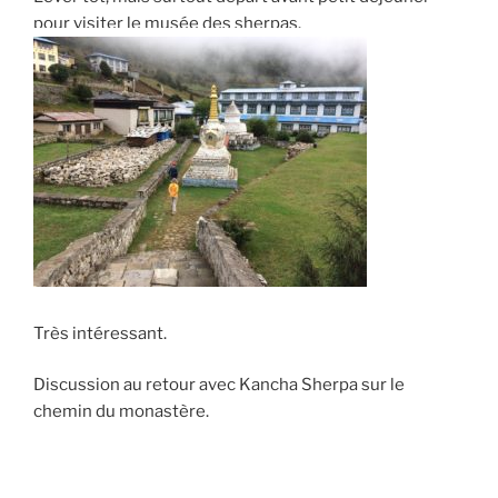
pour visiter le musée des sherpas.
Très intéressant.
Discussion au retour avec Kancha Sherpa sur le
chemin du monastère.