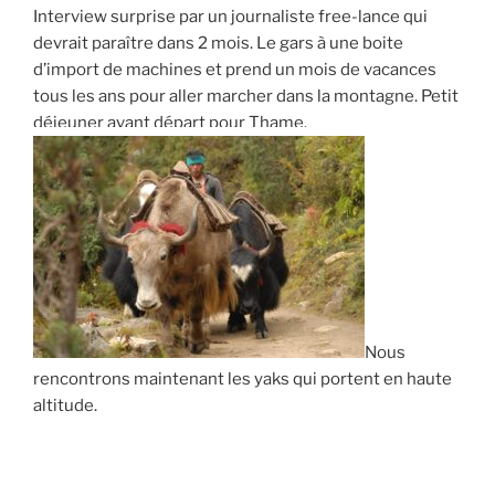
Interview surprise par un journaliste free-lance qui
devrait paraître dans 2 mois. Le gars à une boite
d’import de machines et prend un mois de vacances
tous les ans pour aller marcher dans la montagne. Petit
déjeuner avant départ pour Thame.
Nous
rencontrons maintenant les yaks qui portent en haute
altitude.