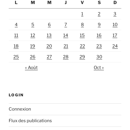
L
M
M
J
V
S
D
1
2
3
4
5
6
7
8
9
10
11
12
13
14
15
16
17
18
19
20
21
22
23
24
25
26
27
28
29
30
« Août
Oct »
LOGIN
Connexion
Flux des publications