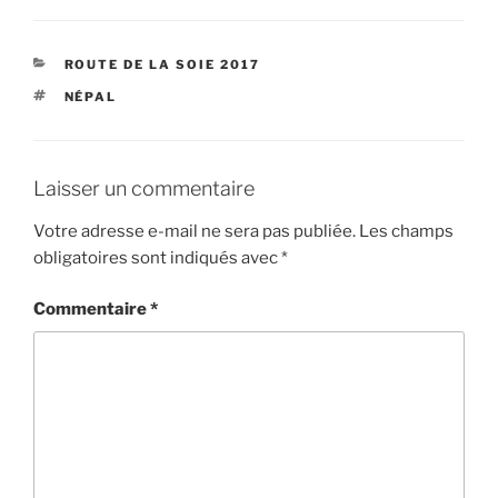
CATÉGORIES
ROUTE DE LA SOIE 2017
ÉTIQUETTES
NÉPAL
Laisser un commentaire
Votre adresse e-mail ne sera pas publiée.
Les champs
obligatoires sont indiqués avec
*
Commentaire
*