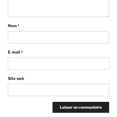
Nom
*
E-mail
*
Site web