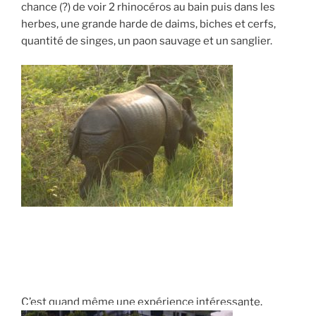
chance (?) de voir 2 rhinocéros au bain puis dans les
herbes, une grande harde de daims, biches et cerfs,
quantité de singes, un paon sauvage et un sanglier.
C’est quand même une expérience intéressante.