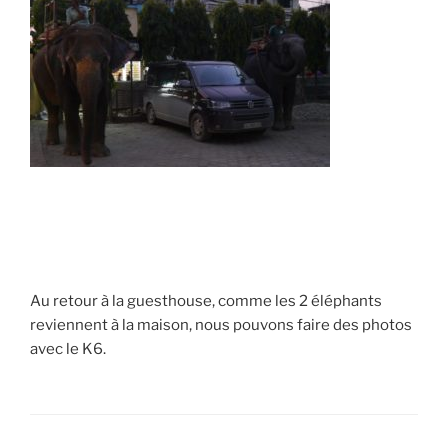
Au retour à la guesthouse, comme les 2 éléphants
reviennent à la maison, nous pouvons faire des photos
avec le K6.