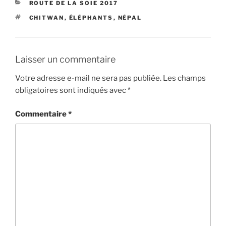
CATÉGORIES
ROUTE DE LA SOIE 2017
ÉTIQUETTES
CHITWAN
,
ÉLÉPHANTS
,
NÉPAL
Laisser un commentaire
Votre adresse e-mail ne sera pas publiée.
Les champs
obligatoires sont indiqués avec
*
Commentaire
*