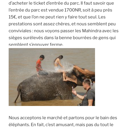
d’acheter le ticket d’entrée du parc. Il faut savoir que
l’entrée du parc est vendue 1700NR, soit à peu près
15€, et que l’on ne peut rien y faire tout seul. Les
prestations sont assez chères, et nous semblent peu
conviviales : nous voyons passer les Mahindra avec les
sièges surélevés dans la benne bourrées de gens qui
semblent s’ennuyer ferme.
Nous acceptons le marché et partons pour le bain des
éléphants. En fait, c’est amusant, mais pas du tout le