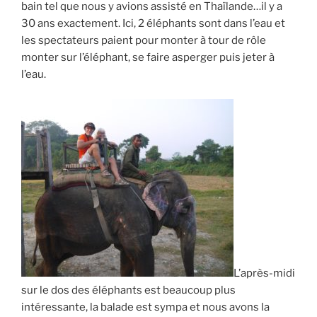
bain tel que nous y avions assisté en Thaïlande…il y a
30 ans exactement. Ici, 2 éléphants sont dans l’eau et
les spectateurs paient pour monter à tour de rôle
monter sur l’éléphant, se faire asperger puis jeter à
l’eau.
L’après-midi
sur le dos des éléphants est beaucoup plus
intéressante, la balade est sympa et nous avons la