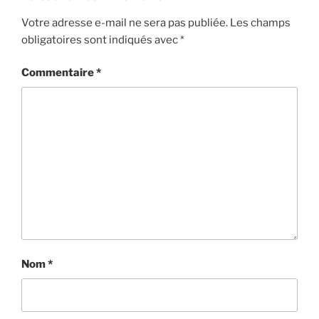
Votre adresse e-mail ne sera pas publiée.
Les champs
obligatoires sont indiqués avec
*
Commentaire
*
Nom
*