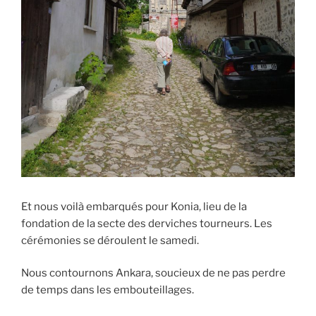
Et nous voilà embarqués pour Konia, lieu de la
fondation de la secte des derviches tourneurs. Les
cérémonies se déroulent le samedi.
Nous contournons Ankara, soucieux de ne pas perdre
de temps dans les embouteillages.