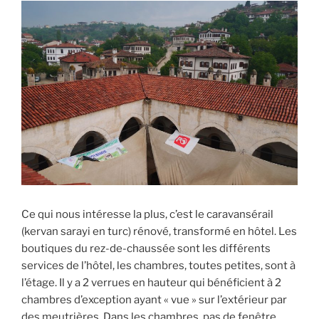
Ce qui nous intéresse la plus, c’est le caravansérail
(kervan sarayi en turc) rénové, transformé en hôtel. Les
boutiques du rez-de-chaussée sont les différents
services de l’hôtel, les chambres, toutes petites, sont à
l’étage. Il y a 2 verrues en hauteur qui bénéficient à 2
chambres d’exception ayant « vue » sur l’extérieur par
des meutrières. Dans les chambres, pas de fenêtre