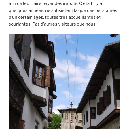
afin de leur faire payer des impôts. C’était il y a
quelques années, ne subsistent là que des personnes
d’un certain âges, toutes très accueillantes et
souriantes. Pas d’autres visiteurs que nous.