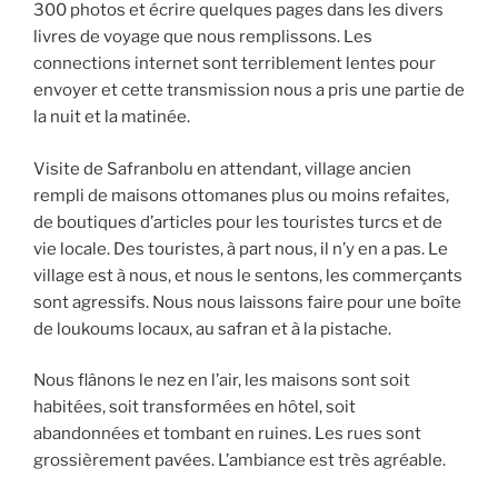
300 photos et écrire quelques pages dans les divers
livres de voyage que nous remplissons. Les
connections internet sont terriblement lentes pour
envoyer et cette transmission nous a pris une partie de
la nuit et la matinée.
Visite de Safranbolu en attendant, village ancien
rempli de maisons ottomanes plus ou moins refaites,
de boutiques d’articles pour les touristes turcs et de
vie locale. Des touristes, à part nous, il n’y en a pas. Le
village est à nous, et nous le sentons, les commerçants
sont agressifs. Nous nous laissons faire pour une boîte
de loukoums locaux, au safran et à la pistache.
Nous flânons le nez en l’air, les maisons sont soit
habitées, soit transformées en hôtel, soit
abandonnées et tombant en ruines. Les rues sont
grossièrement pavées. L’ambiance est très agréable.