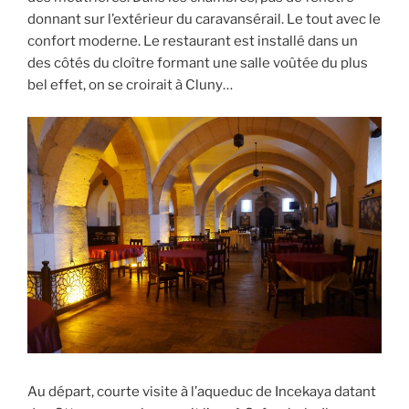
donnant sur l’extérieur du caravansérail. Le tout avec le
confort moderne. Le restaurant est installé dans un
des côtés du cloître formant une salle voûtée du plus
bel effet, on se croirait à Cluny…
Au départ, courte visite à l’aqueduc de Incekaya datant