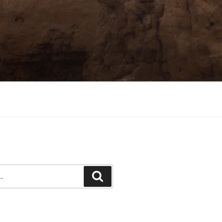
Recherche