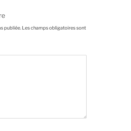
re
s publiée.
Les champs obligatoires sont