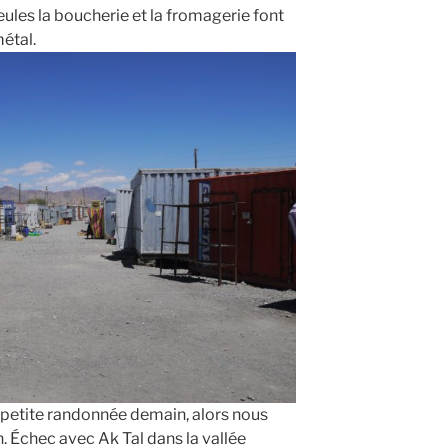
Seules la boucherie et la fromagerie font
étal.
 petite randonnée demain, alors nous
n. Échec avec Ak Tal dans la vallée